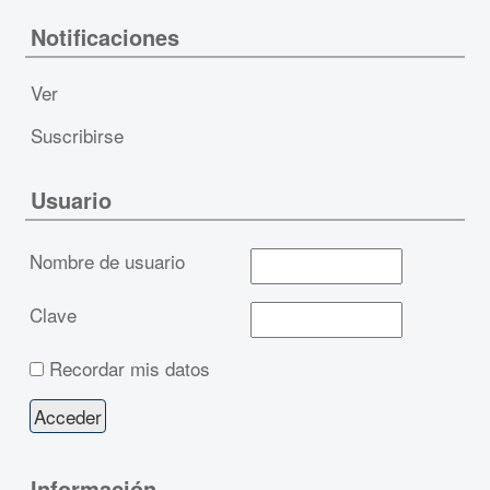
Notificaciones
Ver
Suscribirse
Usuario
Nombre de usuario
Clave
Recordar mis datos
Información