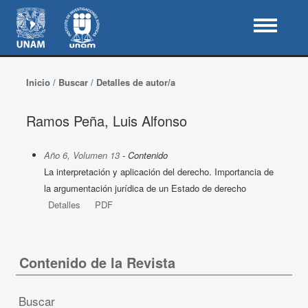
Inicio
/
Buscar
/
Detalles de autor/a
Ramos Peña, Luis Alfonso
Año 6, Volumen 13
- Contenido
La interpretación y aplicación del derecho. Importancia de
la argumentación jurídica de un Estado de derecho
Detalles
PDF
Contenido de la Revista
Buscar