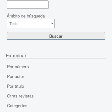
Ámbito de búsqueda
Examinar
Por número
Por autor
Por título
Otras revistas
Categorías