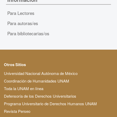
Para Lectores
Para autoras/es
Para bibliotecarias/os
Otros Sitios
Universidad Nacional Autónoma de México
Coordinación de Humanidades UNAM
Toda la UNAM en línea
Defensoría de los Derechos Universitarios
Programa Universitario de Derechos Humanos UNAM
Revista Perseo