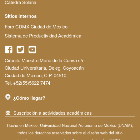
Cátedra Solana
Sitios Internos
Foro CDMX Ciudad de México
Sistema de Productividad Académica
Circuito Maestro Mario de la Cueva s/n
Ciudad Universitaria, Deleg. Coyoacán
Ciudad de México, C.P. 04510
Tel. +52(55)5622 7474
¿Cómo llegar?
Suscripción a actividades académicas
Hecho en México, Universidad Nacional Autónoma de México (UNAM),
todos los derechos reservados sobre el diseño web del sitio