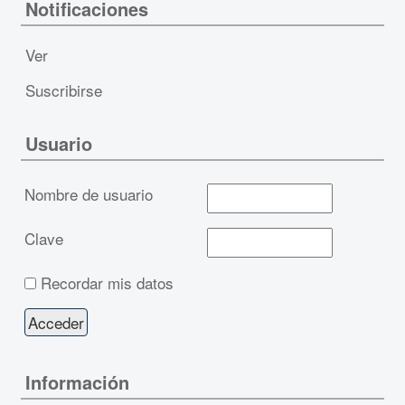
Notificaciones
Ver
Suscribirse
Usuario
Nombre de usuario
Clave
Recordar mis datos
Información