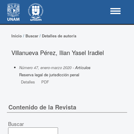
Inicio
/
Buscar
/
Detalles de autor/a
Villanueva Pérez, Ilian Yasel Iradiel
Número 47, enero-marzo 2020
- Artículos
Reserva legal de jurisdicción penal
Detalles
PDF
Contenido de la Revista
Buscar