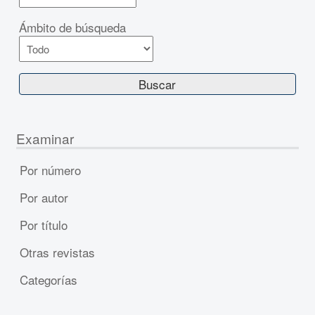
Ámbito de búsqueda
Examinar
Por número
Por autor
Por título
Otras revistas
Categorías