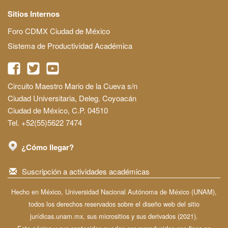
Sitios Internos
Foro CDMX Ciudad de México
Sistema de Productividad Académica
Circuito Maestro Mario de la Cueva s/n
Ciudad Universitaria, Deleg. Coyoacán
Ciudad de México, C.P. 04510
Tel. +52(55)5622 7474
¿Cómo llegar?
Suscripción a actividades académicas
Hecho en México, Universidad Nacional Autónoma de México (UNAM),
todos los derechos reservados sobre el diseño web del sitio
jurídicas.unam.mx, sus micrositios y sus derivados (2021).