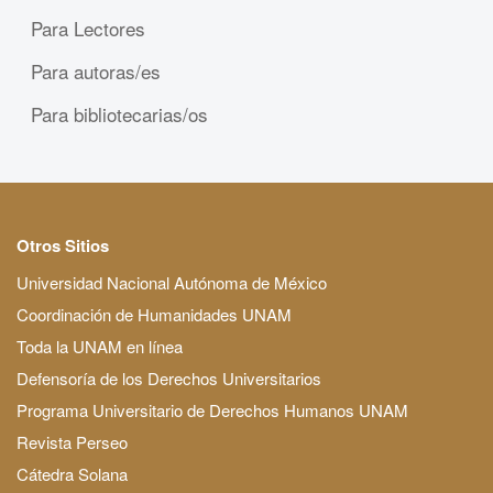
Para Lectores
Para autoras/es
Para bibliotecarias/os
Otros Sitios
Universidad Nacional Autónoma de México
Coordinación de Humanidades UNAM
Toda la UNAM en línea
Defensoría de los Derechos Universitarios
Programa Universitario de Derechos Humanos UNAM
Revista Perseo
Cátedra Solana