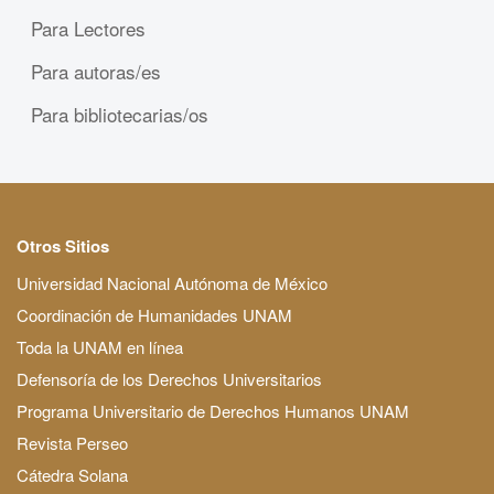
Para Lectores
Para autoras/es
Para bibliotecarias/os
Otros Sitios
Universidad Nacional Autónoma de México
Coordinación de Humanidades UNAM
Toda la UNAM en línea
Defensoría de los Derechos Universitarios
Programa Universitario de Derechos Humanos UNAM
Revista Perseo
Cátedra Solana