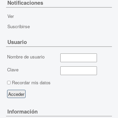
Notificaciones
Ver
Suscribirse
Usuario
Nombre de usuario
Clave
Recordar mis datos
Información