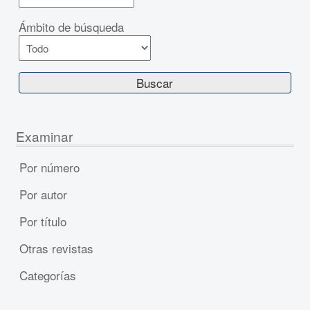
Ámbito de búsqueda
Examinar
Por número
Por autor
Por título
Otras revistas
Categorías