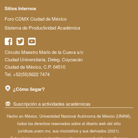
Sitios Internos
Foro CDMX Ciudad de México
Sistema de Productividad Académica
Circuito Maestro Mario de la Cueva s/n
Ciudad Universitaria, Deleg. Coyoacán
Ciudad de México, C.P. 04510
Tel. +52(55)5622 7474
¿Cómo llegar?
Suscripción a actividades académicas
Hecho en México, Universidad Nacional Autónoma de México (UNAM),
todos los derechos reservados sobre el diseño web del sitio
jurídicas.unam.mx, sus micrositios y sus derivados (2021).