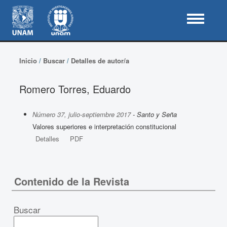
Inicio
/
Buscar
/
Detalles de autor/a
Romero Torres, Eduardo
Número 37, julio-septiembre 2017
- Santo y Seña
Valores superiores e interpretación constitucional
Detalles
PDF
Contenido de la Revista
Buscar