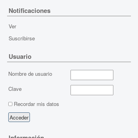
Notificaciones
Ver
Suscribirse
Usuario
Nombre de usuario
Clave
Recordar mis datos
Información