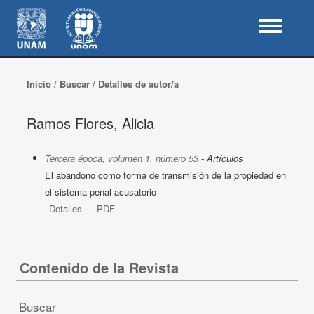
Inicio
/
Buscar
/
Detalles de autor/a
Ramos Flores, Alicia
Tercera época, volumen 1, número 53
- Artículos
El abandono como forma de transmisión de la propiedad en
el sistema penal acusatorio
Detalles
PDF
Contenido de la Revista
Buscar