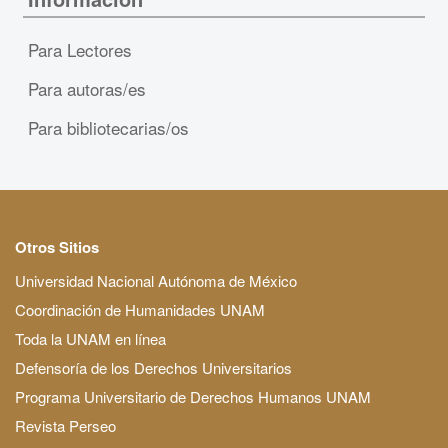
Para Lectores
Para autoras/es
Para bibliotecarias/os
Otros Sitios
Universidad Nacional Autónoma de México
Coordinación de Humanidades UNAM
Toda la UNAM en línea
Defensoría de los Derechos Universitarios
Programa Universitario de Derechos Humanos UNAM
Revista Perseo