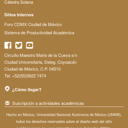
Cátedra Solana
Sitios Internos
Foro CDMX Ciudad de México
Sistema de Productividad Académica
Circuito Maestro Mario de la Cueva s/n
Ciudad Universitaria, Deleg. Coyoacán
Ciudad de México, C.P. 04510
Tel. +52(55)5622 7474
¿Cómo llegar?
Suscripción a actividades académicas
Hecho en México, Universidad Nacional Autónoma de México (UNAM),
todos los derechos reservados sobre el diseño web del sitio