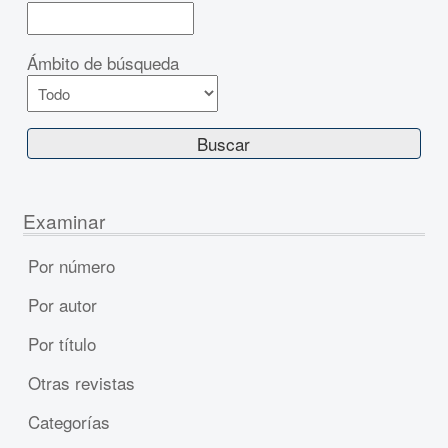
Ámbito de búsqueda
Examinar
Por número
Por autor
Por título
Otras revistas
Categorías