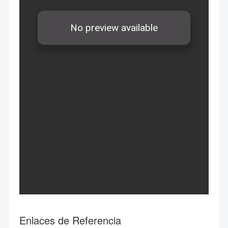
Enlaces de Referencia