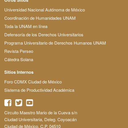
Universidad Nacional Autónoma de México
Coordinación de Humanidades UNAM
Toda la UNAM en línea
Defensoría de los Derechos Universitarios
Programa Universitario de Derechos Humanos UNAM
Revista Perseo
Cátedra Solana
Sitios Internos
Foro CDMX Ciudad de México
Sistema de Productividad Académica
Circuito Maestro Mario de la Cueva s/n
Ciudad Universitaria, Deleg. Coyoacán
Ciudad de México, C.P. 04510