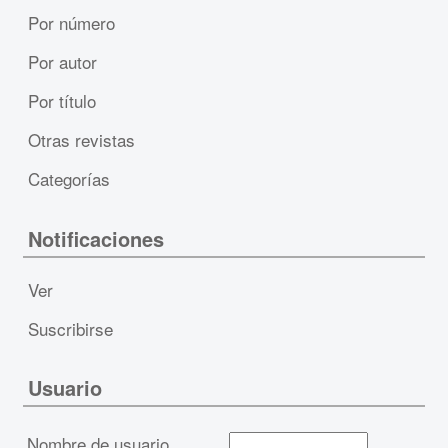
Por número
Por autor
Por título
Otras revistas
Categorías
Notificaciones
Ver
Suscribirse
Usuario
Nombre de usuario