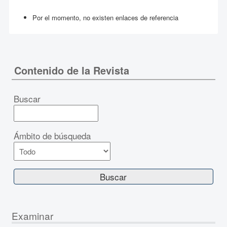
Por el momento, no existen enlaces de referencia
Contenido de la Revista
Buscar
Ámbito de búsqueda
Examinar