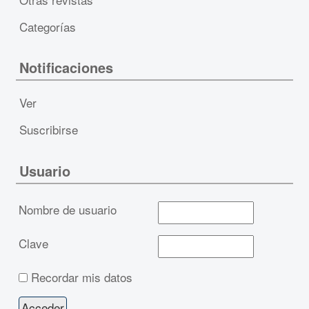
Categorías
Notificaciones
Ver
Suscribirse
Usuario
Nombre de usuario
Clave
Recordar mis datos