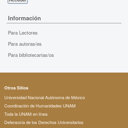
Información
Para Lectores
Para autoras/es
Para bibliotecarias/os
Otros Sitios
Universidad Nacional Autónoma de México
Coordinación de Humanidades UNAM
Toda la UNAM en línea
Defensoría de los Derechos Universitarios