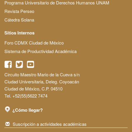
Programa Universitario de Derechos Humanos UNAM
Revista Perseo
Cátedra Solana
Sitios Internos
Foro CDMX Ciudad de México
Sistema de Productividad Académica
Circuito Maestro Mario de la Cueva s/n
Ciudad Universitaria, Deleg. Coyoacán
Ciudad de México, C.P. 04510
Tel. +52(55)5622 7474
¿Cómo llegar?
Suscripción a actividades académicas