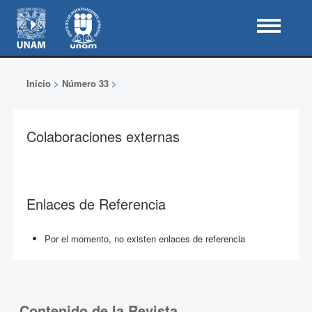
Inicio
>
Número 33
>
Colaboraciones externas
Enlaces de Referencia
Por el momento, no existen enlaces de referencia
Contenido de la Revista