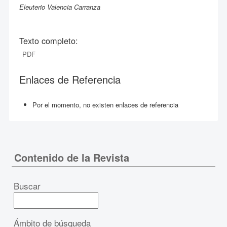
Eleuterio Valencia Carranza
Texto completo:
PDF
Enlaces de Referencia
Por el momento, no existen enlaces de referencia
Contenido de la Revista
Buscar
Ámbito de búsqueda