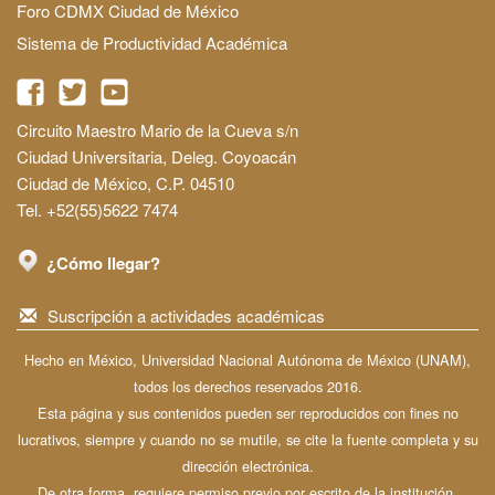
Foro CDMX Ciudad de México
Sistema de Productividad Académica
Circuito Maestro Mario de la Cueva s/n
Ciudad Universitaria, Deleg. Coyoacán
Ciudad de México, C.P. 04510
Tel. +52(55)5622 7474
¿Cómo llegar?
Suscripción a actividades académicas
Hecho en México, Universidad Nacional Autónoma de México (UNAM),
todos los derechos reservados 2016.
Esta página y sus contenidos pueden ser reproducidos con fines no
lucrativos, siempre y cuando no se mutile, se cite la fuente completa y su
dirección electrónica.
De otra forma, requiere permiso previo por escrito de la institución.