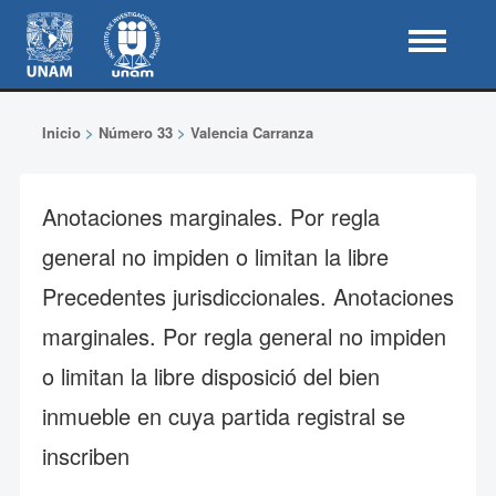
Inicio
>
Número 33
>
Valencia Carranza
Anotaciones marginales. Por regla
general no impiden o limitan la libre
Precedentes jurisdiccionales. Anotaciones
marginales. Por regla general no impiden
o limitan la libre disposició del bien
inmueble en cuya partida registral se
inscriben