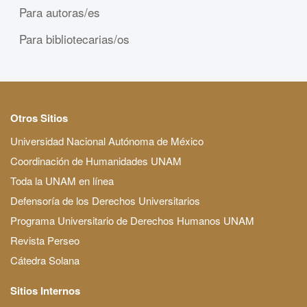
Para autoras/es
Para bibliotecarias/os
Otros Sitios
Universidad Nacional Autónoma de México
Coordinación de Humanidades UNAM
Toda la UNAM en línea
Defensoría de los Derechos Universitarios
Programa Universitario de Derechos Humanos UNAM
Revista Perseo
Cátedra Solana
Sitios Internos