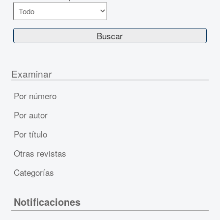
Examinar
Por número
Por autor
Por título
Otras revistas
Categorías
Notificaciones