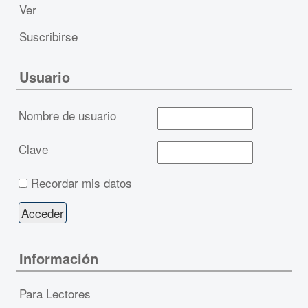
Ver
Suscribirse
Usuario
Nombre de usuario
Clave
Recordar mis datos
Información
Para Lectores