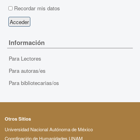
Recordar mis datos
Información
Para Lectores
Para autoras/es
Para bibliotecarias/os
Otros Sitios
Universidad Nacional Autónoma de México
Coordinación de Humanidades UNAM