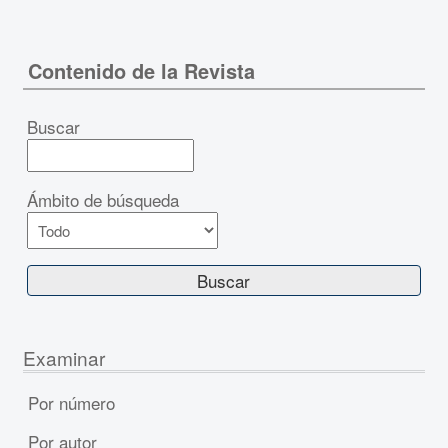
Contenido de la Revista
Buscar
Ámbito de búsqueda
Examinar
Por número
Por autor