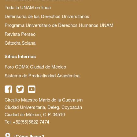
Toda la UNAM en línea
Defensoría de los Derechos Universitarios
Programa Universitario de Derechos Humanos UNAM
Revista Perseo
Cátedra Solana
Sitios Internos
Foro CDMX Ciudad de México
Sistema de Productividad Académica
Circuito Maestro Mario de la Cueva s/n
Ciudad Universitaria, Deleg. Coyoacán
Ciudad de México, C.P. 04510
Tel. +52(55)5622 7474
¿Cómo llegar?