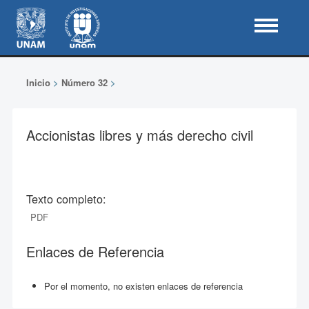
Inicio
>
Número 32
>
Accionistas libres y más derecho civil
Texto completo:
PDF
Enlaces de Referencia
Por el momento, no existen enlaces de referencia