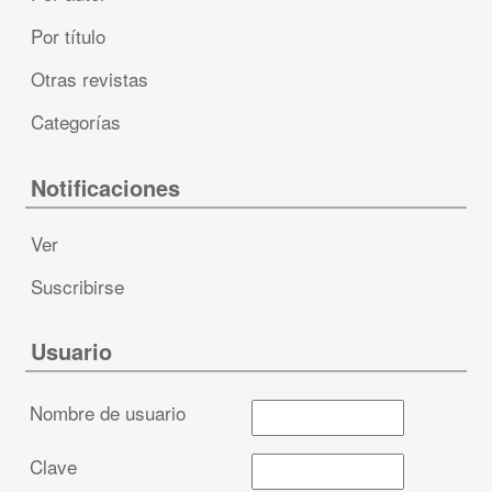
Por título
Otras revistas
Categorías
Notificaciones
Ver
Suscribirse
Usuario
Nombre de usuario
Clave