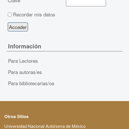
Clave
Recordar mis datos
Información
Para Lectores
Para autoras/es
Para bibliotecarias/os
Otros Sitios
Universidad Nacional Autónoma de México