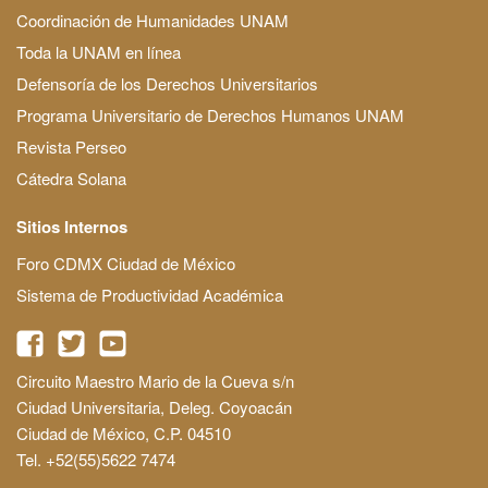
Coordinación de Humanidades UNAM
Toda la UNAM en línea
Defensoría de los Derechos Universitarios
Programa Universitario de Derechos Humanos UNAM
Revista Perseo
Cátedra Solana
Sitios Internos
Foro CDMX Ciudad de México
Sistema de Productividad Académica
Circuito Maestro Mario de la Cueva s/n
Ciudad Universitaria, Deleg. Coyoacán
Ciudad de México, C.P. 04510
Tel. +52(55)5622 7474