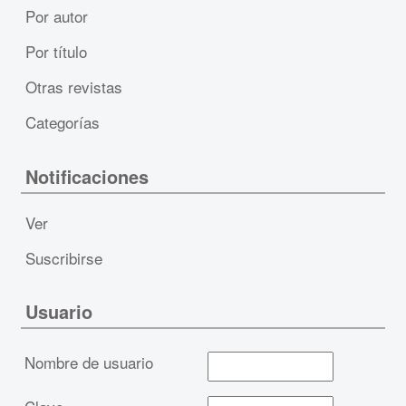
Por autor
Por título
Otras revistas
Categorías
Notificaciones
Ver
Suscribirse
Usuario
Nombre de usuario