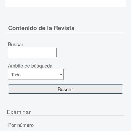
Contenido de la Revista
Buscar
Ámbito de búsqueda
Examinar
Por número