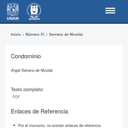
Inicio
>
Número 31
>
Serrano de Nicolás
Condominio
Ángel Serrano de Nicolás
Texto completo:
PDF
Enlaces de Referencia
Por el momento, no existen enlaces de referencia