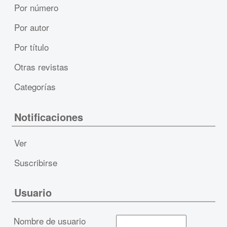
Por número
Por autor
Por título
Otras revistas
Categorías
Notificaciones
Ver
Suscribirse
Usuario
Nombre de usuario