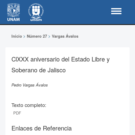
Inicio
>
Número 27
>
Vargas Ávalos
ClXXX aniversario del Estado Libre y
Soberano de Jalisco
Pedro Vargas Ávalos
Texto completo:
PDF
Enlaces de Referencia