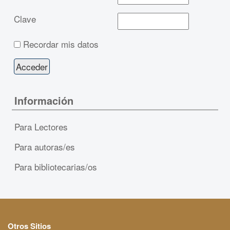
Clave
Recordar mis datos
Información
Para Lectores
Para autoras/es
Para bibliotecarias/os
Otros Sitios