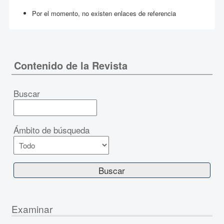
Por el momento, no existen enlaces de referencia
Contenido de la Revista
Buscar
Ámbito de búsqueda
Examinar