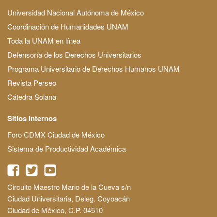
Universidad Nacional Autónoma de México
Coordinación de Humanidades UNAM
Toda la UNAM en línea
Defensoría de los Derechos Universitarios
Programa Universitario de Derechos Humanos UNAM
Revista Perseo
Cátedra Solana
Sitios Internos
Foro CDMX Ciudad de México
Sistema de Productividad Académica
Circuito Maestro Mario de la Cueva s/n
Ciudad Universitaria, Deleg. Coyoacán
Ciudad de México, C.P. 04510