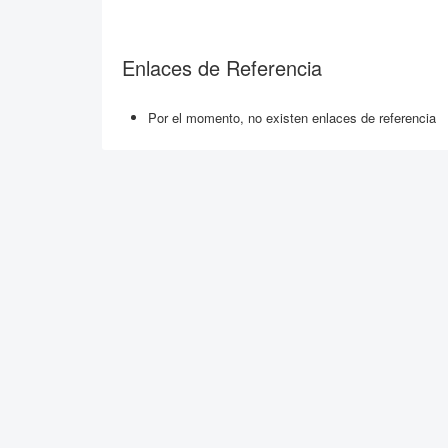
Enlaces de Referencia
Por el momento, no existen enlaces de referencia