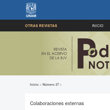
OTRAS REVISTAS
INICIO
Inicio
>
Número 27
>
Colaboraciones externas