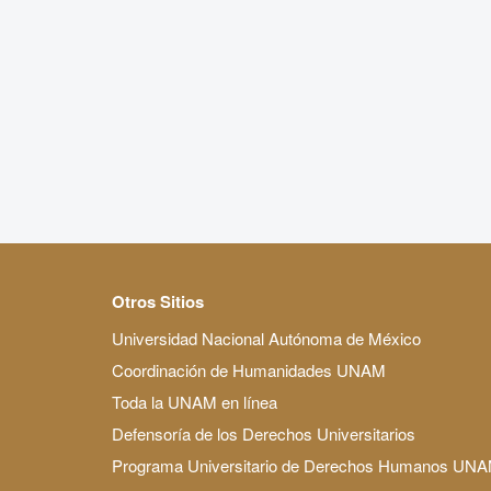
Otros Sitios
Universidad Nacional Autónoma de México
Coordinación de Humanidades UNAM
Toda la UNAM en línea
Defensoría de los Derechos Universitarios
Programa Universitario de Derechos Humanos UN