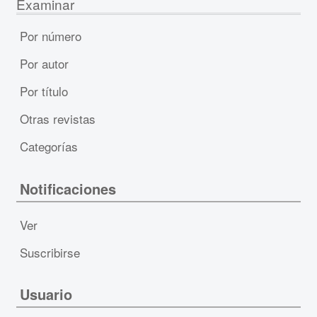
Examinar
Por número
Por autor
Por título
Otras revistas
Categorías
Notificaciones
Ver
Suscribirse
Usuario