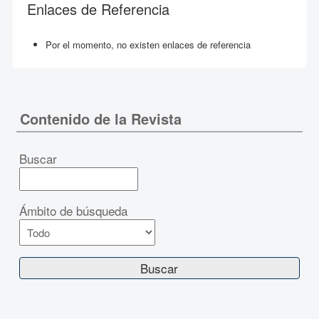
Enlaces de Referencia
Por el momento, no existen enlaces de referencia
Contenido de la Revista
Buscar
Ámbito de búsqueda