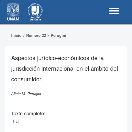
Inicio
>
Número 22
>
Perugini
Aspectos jurídico-económicos de la
jurisdicción internacional en el ámbito del
consumidor
Alicia M. Perugini
Texto completo:
PDF