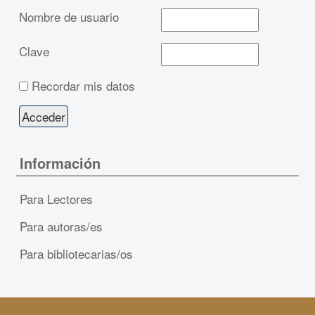
Nombre de usuario
Clave
Recordar mis datos
Información
Para Lectores
Para autoras/es
Para bibliotecarias/os