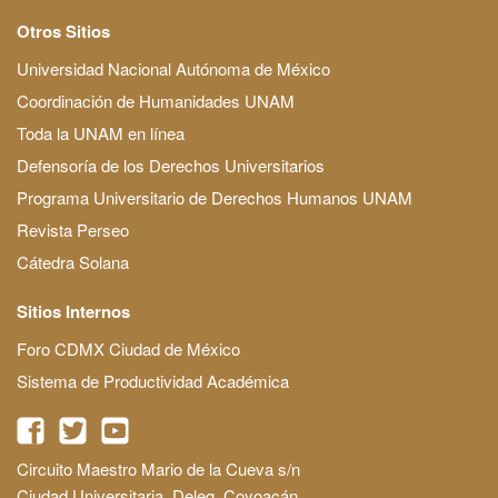
Otros Sitios
Universidad Nacional Autónoma de México
Coordinación de Humanidades UNAM
Toda la UNAM en línea
Defensoría de los Derechos Universitarios
Programa Universitario de Derechos Humanos UNAM
Revista Perseo
Cátedra Solana
Sitios Internos
Foro CDMX Ciudad de México
Sistema de Productividad Académica
Circuito Maestro Mario de la Cueva s/n
Ciudad Universitaria, Deleg. Coyoacán