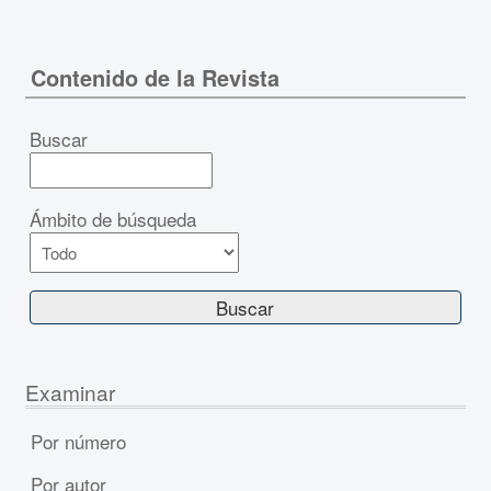
Contenido de la Revista
Buscar
Ámbito de búsqueda
Examinar
Por número
Por autor