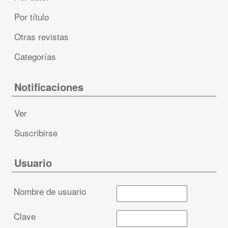
Por título
Otras revistas
Categorías
Notificaciones
Ver
Suscribirse
Usuario
Nombre de usuario
Clave