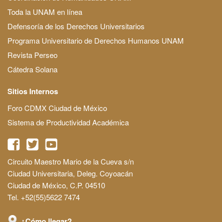
Toda la UNAM en línea
Defensoría de los Derechos Universitarios
Programa Universitario de Derechos Humanos UNAM
Revista Perseo
Cátedra Solana
Sitios Internos
Foro CDMX Ciudad de México
Sistema de Productividad Académica
Circuito Maestro Mario de la Cueva s/n
Ciudad Universitaria, Deleg. Coyoacán
Ciudad de México, C.P. 04510
Tel. +52(55)5622 7474
¿Cómo llegar?