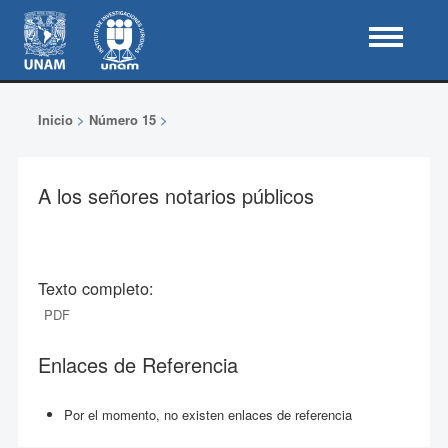
Inicio
>
Número 15
>
A los señores notarios públicos
Texto completo:
PDF
Enlaces de Referencia
Por el momento, no existen enlaces de referencia