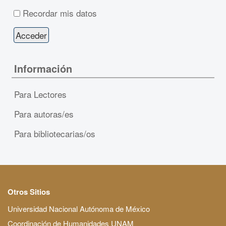
Recordar mis datos
Información
Para Lectores
Para autoras/es
Para bibliotecarias/os
Otros Sitios
Universidad Nacional Autónoma de México
Coordinación de Humanidades UNAM