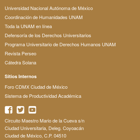
Universidad Nacional Autónoma de México
Coordinación de Humanidades UNAM
Toda la UNAM en línea
Defensoría de los Derechos Universitarios
Programa Universitario de Derechos Humanos UNAM
Revista Perseo
Cátedra Solana
Sitios Internos
Foro CDMX Ciudad de México
Sistema de Productividad Académica
Circuito Maestro Mario de la Cueva s/n
Ciudad Universitaria, Deleg. Coyoacán
Ciudad de México, C.P. 04510