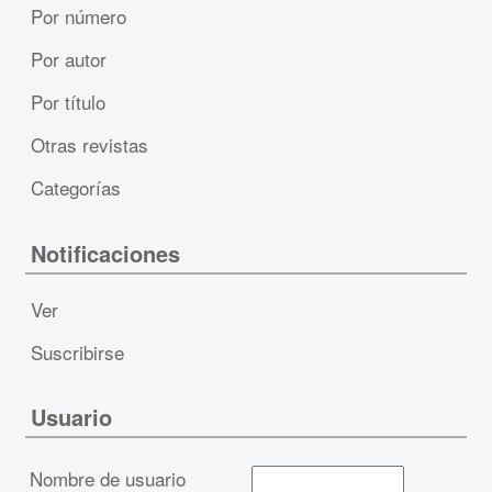
Por número
Por autor
Por título
Otras revistas
Categorías
Notificaciones
Ver
Suscribirse
Usuario
Nombre de usuario