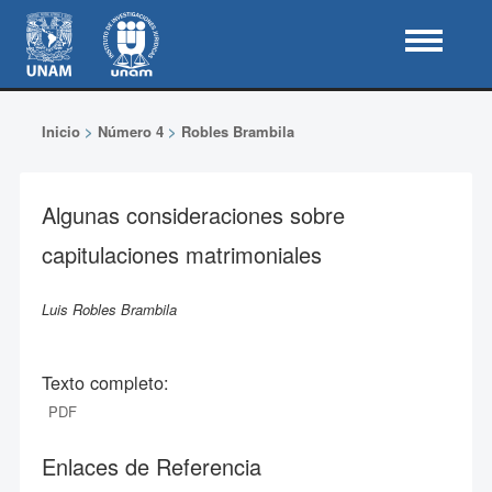
Inicio
>
Número 4
>
Robles Brambila
Algunas consideraciones sobre
capitulaciones matrimoniales
Luis Robles Brambila
Texto completo:
PDF
Enlaces de Referencia