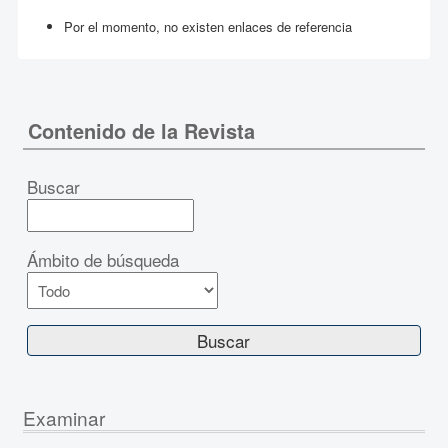
Por el momento, no existen enlaces de referencia
Contenido de la Revista
Buscar
Ámbito de búsqueda
Examinar