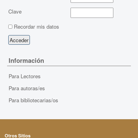
Clave
Recordar mis datos
Información
Para Lectores
Para autoras/es
Para bibliotecarias/os
Otros Sitios