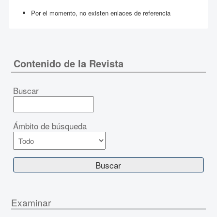
Por el momento, no existen enlaces de referencia
Contenido de la Revista
Buscar
Ámbito de búsqueda
Examinar