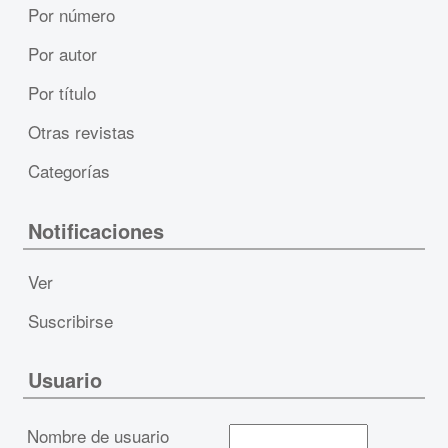
Por número
Por autor
Por título
Otras revistas
Categorías
Notificaciones
Ver
Suscribirse
Usuario
Nombre de usuario