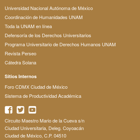
Universidad Nacional Autónoma de México
Coordinación de Humanidades UNAM
Toda la UNAM en línea
Defensoría de los Derechos Universitarios
Programa Universitario de Derechos Humanos UNAM
Revista Perseo
Cátedra Solana
Sitios Internos
Foro CDMX Ciudad de México
Sistema de Productividad Académica
Circuito Maestro Mario de la Cueva s/n
Ciudad Universitaria, Deleg. Coyoacán
Ciudad de México, C.P. 04510