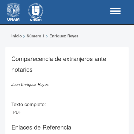
Inicio
>
Número 1
>
Enríquez Reyes
Comparecencia de extranjeros ante
notarios
Juan Enríquez Reyes
Texto completo:
PDF
Enlaces de Referencia