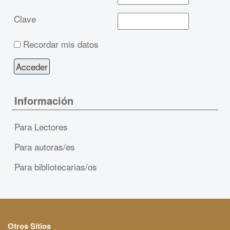
Clave
Recordar mis datos
Información
Para Lectores
Para autoras/es
Para bibliotecarias/os
Otros Sitios