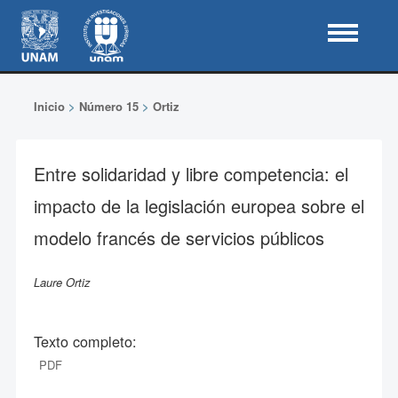
Inicio
>
Número 15
>
Ortiz
Entre solidaridad y libre competencia: el
impacto de la legislación europea sobre el
modelo francés de servicios públicos
Laure Ortiz
Texto completo:
PDF