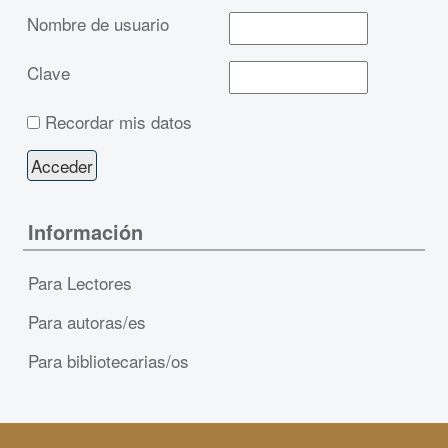
Nombre de usuario
Clave
Recordar mis datos
Información
Para Lectores
Para autoras/es
Para bibliotecarias/os