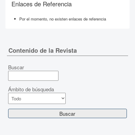
Enlaces de Referencia
Por el momento, no existen enlaces de referencia
Contenido de la Revista
Buscar
Ámbito de búsqueda