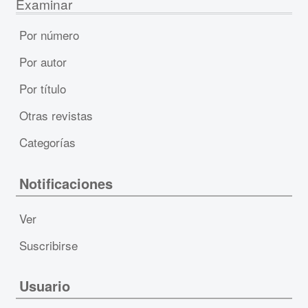
Examinar
Por número
Por autor
Por título
Otras revistas
Categorías
Notificaciones
Ver
Suscribirse
Usuario