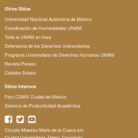
Otros Sitios
Universidad Nacional Autónoma de México
Coordinación de Humanidades UNAM
Toda la UNAM en línea
Defensoría de los Derechos Universitarios
Programa Universitario de Derechos Humanos UNAM
Revista Perseo
Cátedra Solana
Sitios Internos
Foro CDMX Ciudad de México
Sistema de Productividad Académica
Circuito Maestro Mario de la Cueva s/n
Ciudad Universitaria, Deleg. Coyoacán