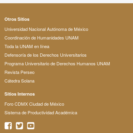
Otros Sitios
Universidad Nacional Autónoma de México
Coordinación de Humanidades UNAM
Toda la UNAM en línea
Defensoría de los Derechos Universitarios
Programa Universitario de Derechos Humanos UNAM
Revista Perseo
Cátedra Solana
Sitios Internos
Foro CDMX Ciudad de México
Sistema de Productividad Académica