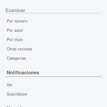
Examinar
Por número
Por autor
Por título
Otras revistas
Categorías
Notificaciones
Ver
Suscribirse