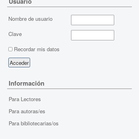
Usuario
Nombre de usuario
Clave
Recordar mis datos
Información
Para Lectores
Para autoras/es
Para bibliotecarias/os