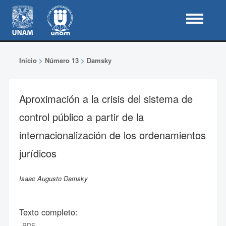
Inicio
>
Número 13
>
Damsky
Aproximación a la crisis del sistema de
control público a partir de la
internacionalización de los ordenamientos
jurídicos
Isaac Augusto Damsky
Texto completo:
PDF