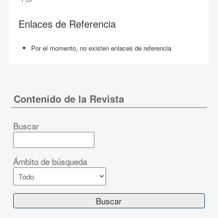
Enlaces de Referencia
Por el momento, no existen enlaces de referencia
Contenido de la Revista
Buscar
Ámbito de búsqueda