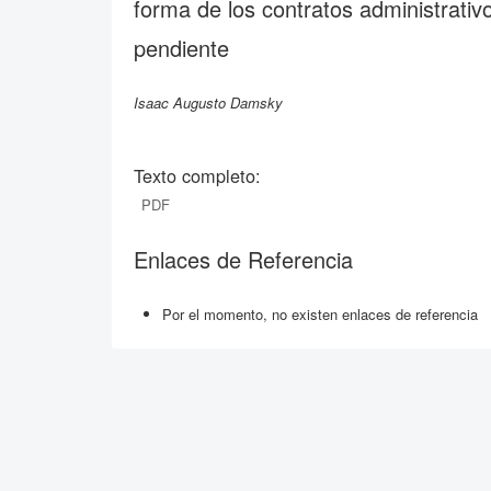
forma de los contratos administrativ
pendiente
Isaac Augusto Damsky
Texto completo:
PDF
Enlaces de Referencia
Por el momento, no existen enlaces de referencia