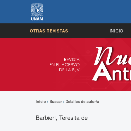
OTRAS REVISTAS
INICIO
Inicio
/
Buscar
/
Detalles de autor/a
Barbieri, Teresita de