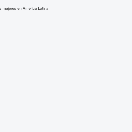
as mujeres en América Latina