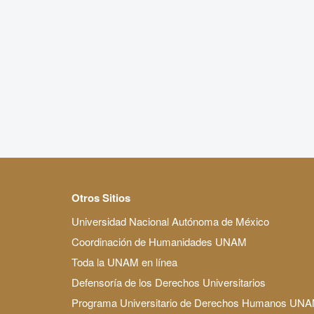
Otros Sitios
Universidad Nacional Autónoma de México
Coordinación de Humanidades UNAM
Toda la UNAM en línea
Defensoría de los Derechos Universitarios
Programa Universitario de Derechos Humanos UN