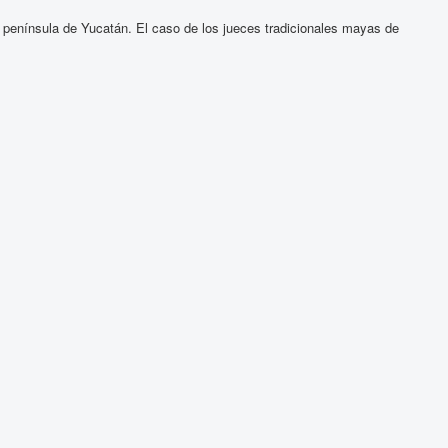
 península de Yucatán. El caso de los jueces tradicionales mayas de