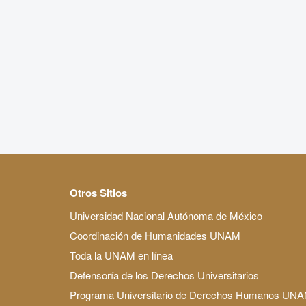
Otros Sitios
Universidad Nacional Autónoma de México
Coordinación de Humanidades UNAM
Toda la UNAM en línea
Defensoría de los Derechos Universitarios
Programa Universitario de Derechos Humanos UN