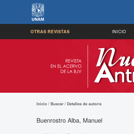
OTRAS REVISTAS
INICIO
Inicio
/
Buscar
/
Detalles de autor/a
Buenrostro Alba, Manuel