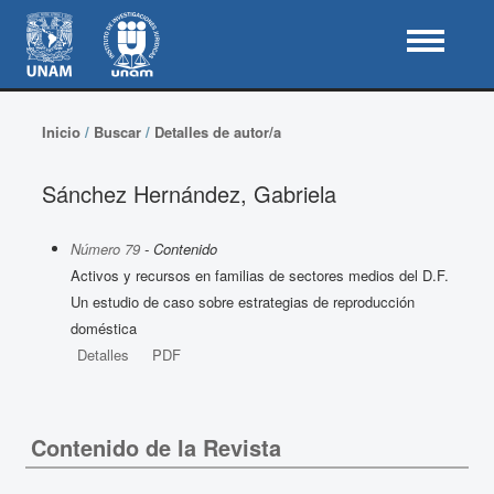
Inicio
/
Buscar
/
Detalles de autor/a
Sánchez Hernández, Gabriela
Número 79
- Contenido
Activos y recursos en familias de sectores medios del D.F.
Un estudio de caso sobre estrategias de reproducción
doméstica
Detalles
PDF
Contenido de la Revista