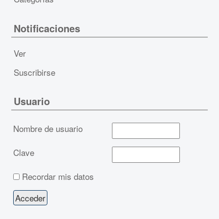
Notificaciones
Ver
Suscribirse
Usuario
Nombre de usuario
Clave
Recordar mis datos