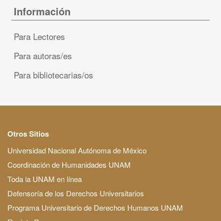
Información
Para Lectores
Para autoras/es
Para bibliotecarias/os
Otros Sitios
Universidad Nacional Autónoma de México
Coordinación de Humanidades UNAM
Toda la UNAM en línea
Defensoría de los Derechos Universitarios
Programa Universitario de Derechos Humanos UNAM