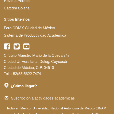
Revista Perseo
Cátedra Solana
Sitios Internos
Foro CDMX Ciudad de México
Sistema de Productividad Académica
Circuito Maestro Mario de la Cueva s/n
Ciudad Universitaria, Deleg. Coyoacán
Ciudad de México, C.P. 04510
Tel. +52(55)5622 7474
¿Cómo llegar?
Suscripción a actividades académicas
Hecho en México, Universidad Nacional Autónoma de México (UNAM),