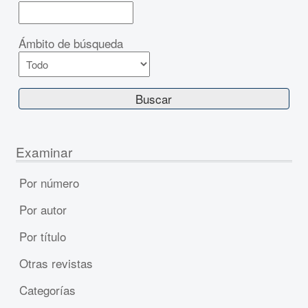
Ámbito de búsqueda
Examinar
Por número
Por autor
Por título
Otras revistas
Categorías