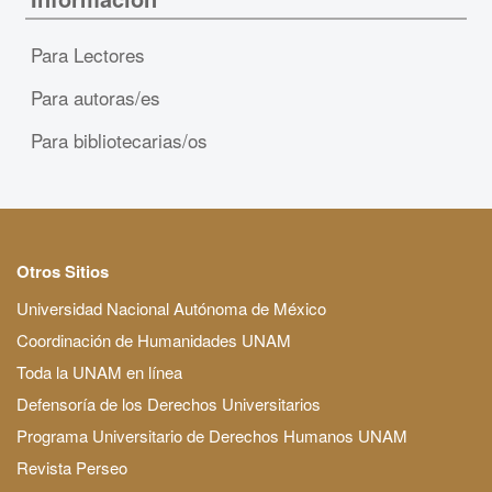
Para Lectores
Para autoras/es
Para bibliotecarias/os
Otros Sitios
Universidad Nacional Autónoma de México
Coordinación de Humanidades UNAM
Toda la UNAM en línea
Defensoría de los Derechos Universitarios
Programa Universitario de Derechos Humanos UNAM
Revista Perseo