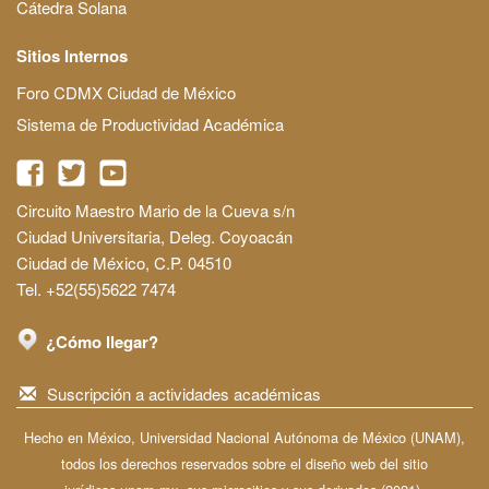
Cátedra Solana
Sitios Internos
Foro CDMX Ciudad de México
Sistema de Productividad Académica
Circuito Maestro Mario de la Cueva s/n
Ciudad Universitaria, Deleg. Coyoacán
Ciudad de México, C.P. 04510
Tel. +52(55)5622 7474
¿Cómo llegar?
Suscripción a actividades académicas
Hecho en México, Universidad Nacional Autónoma de México (UNAM),
todos los derechos reservados sobre el diseño web del sitio