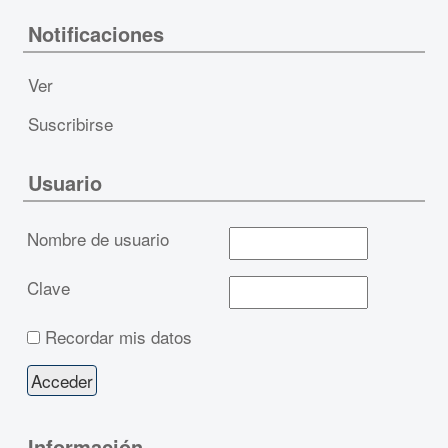
Notificaciones
Ver
Suscribirse
Usuario
Nombre de usuario
Clave
Recordar mis datos
Información