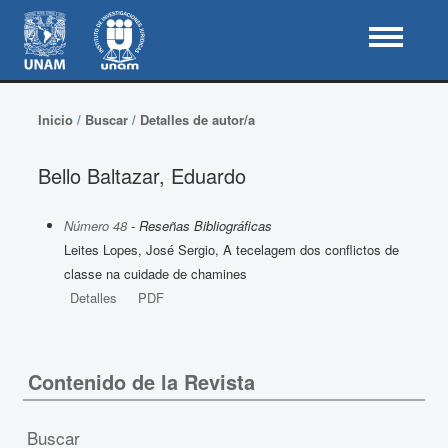
Inicio
/
Buscar
/
Detalles de autor/a
Bello Baltazar, Eduardo
Número 48
- Reseñas Bibliográficas
Leites Lopes, José Sergio, A tecelagem dos conflictos de
classe na cuidade de chamines
Detalles
PDF
Contenido de la Revista
Buscar