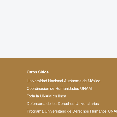
Otros Sitios
Universidad Nacional Autónoma de México
Coordinación de Humanidades UNAM
Toda la UNAM en línea
Defensoría de los Derechos Universitarios
Programa Universitario de Derechos Humanos UN