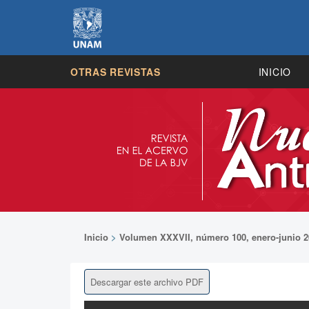
OTRAS REVISTAS
INICIO
Inicio
>
Volumen XXXVII, número 100, enero-junio 2
Descargar este archivo PDF