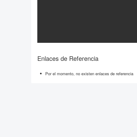
Enlaces de Referencia
Por el momento, no existen enlaces de referencia