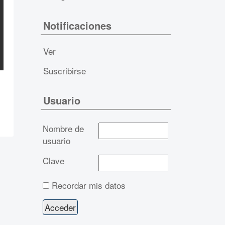
Notificaciones
Ver
Suscribirse
Usuario
Nombre de
usuario
Clave
Recordar mis datos