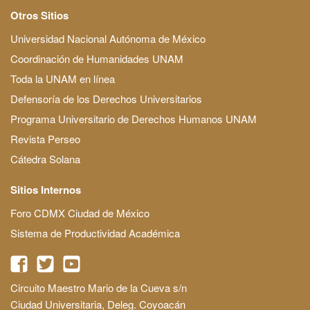
Otros Sitios
Universidad Nacional Autónoma de México
Coordinación de Humanidades UNAM
Toda la UNAM en línea
Defensoría de los Derechos Universitarios
Programa Universitario de Derechos Humanos UNAM
Revista Perseo
Cátedra Solana
Sitios Internos
Foro CDMX Ciudad de México
Sistema de Productividad Académica
Circuito Maestro Mario de la Cueva s/n
Ciudad Universitaria, Deleg. Coyoacán