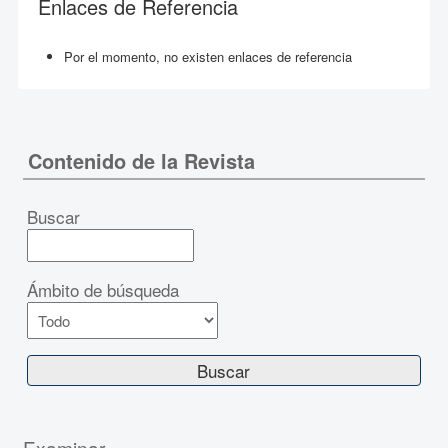
Enlaces de Referencia
Por el momento, no existen enlaces de referencia
Contenido de la Revista
Buscar
Ámbito de búsqueda
Examinar