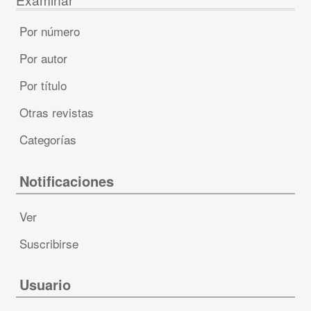
Por número
Por autor
Por título
Otras revistas
Categorías
Notificaciones
Ver
Suscribirse
Usuario