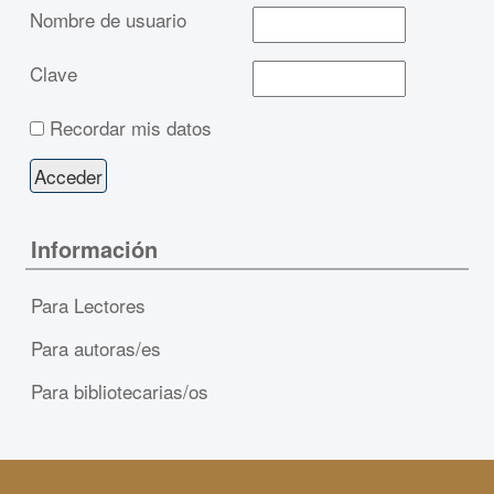
Nombre de usuario
Clave
Recordar mis datos
Información
Para Lectores
Para autoras/es
Para bibliotecarias/os