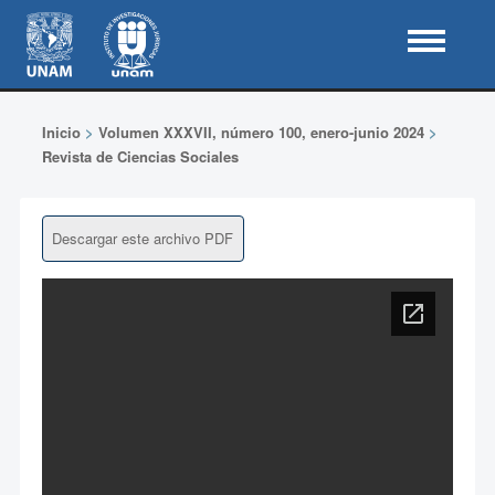
Inicio
>
Volumen XXXVII, número 100, enero-junio 2024
>
Revista de Ciencias Sociales
Descargar este archivo PDF