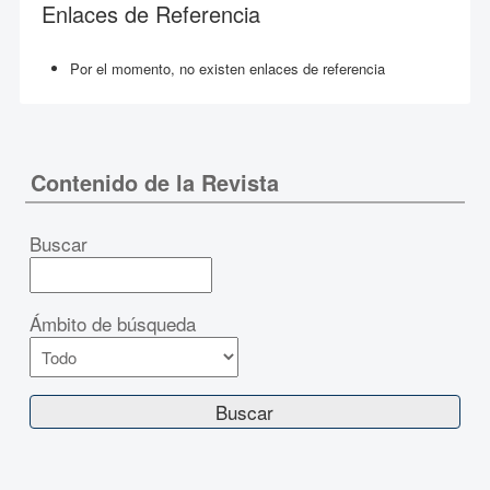
Enlaces de Referencia
Por el momento, no existen enlaces de referencia
Contenido de la Revista
Buscar
Ámbito de búsqueda