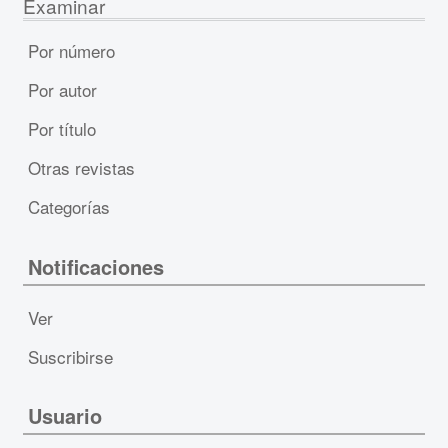
Examinar
Por número
Por autor
Por título
Otras revistas
Categorías
Notificaciones
Ver
Suscribirse
Usuario