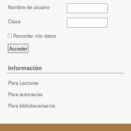
Nombre de usuario
Clave
Recordar mis datos
Información
Para Lectores
Para autoras/es
Para bibliotecarias/os