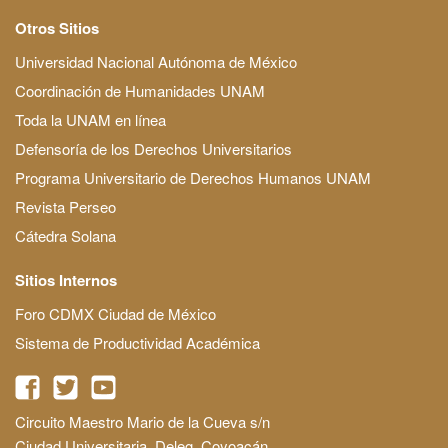
Otros Sitios
Universidad Nacional Autónoma de México
Coordinación de Humanidades UNAM
Toda la UNAM en línea
Defensoría de los Derechos Universitarios
Programa Universitario de Derechos Humanos UNAM
Revista Perseo
Cátedra Solana
Sitios Internos
Foro CDMX Ciudad de México
Sistema de Productividad Académica
Circuito Maestro Mario de la Cueva s/n
Ciudad Universitaria, Deleg. Coyoacán