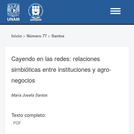
Inicio
>
Número 77
>
Santos
Cayendo en las redes: relaciones
simbióticas entre instituciones y agro-
negocios
María Josefa Santos
Texto completo:
PDF