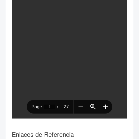
Enlaces de Referencia