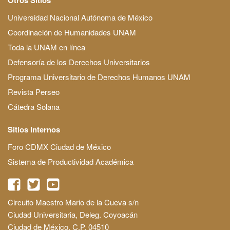
Universidad Nacional Autónoma de México
Coordinación de Humanidades UNAM
Toda la UNAM en línea
Defensoría de los Derechos Universitarios
Programa Universitario de Derechos Humanos UNAM
Revista Perseo
Cátedra Solana
Sitios Internos
Foro CDMX Ciudad de México
Sistema de Productividad Académica
Circuito Maestro Mario de la Cueva s/n
Ciudad Universitaria, Deleg. Coyoacán
Ciudad de México, C.P. 04510