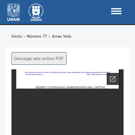
Inicio
>
Número 77
>
Arras Vota
Descargar este archivo PDF