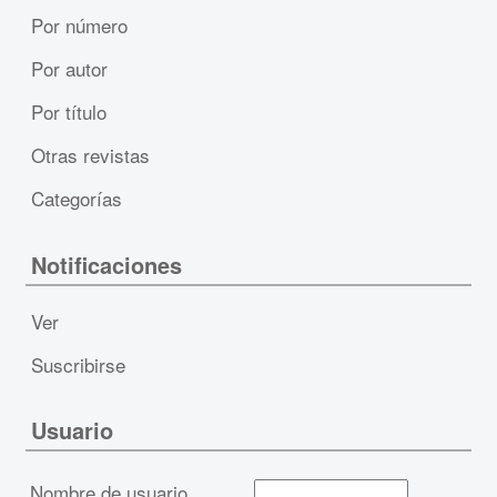
Por número
Por autor
Por título
Otras revistas
Categorías
Notificaciones
Ver
Suscribirse
Usuario
Nombre de usuario