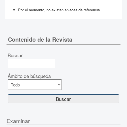
Por el momento, no existen enlaces de referencia
Contenido de la Revista
Buscar
Ámbito de búsqueda
Examinar