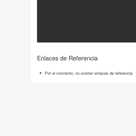
Enlaces de Referencia
Por el momento, no existen enlaces de referencia