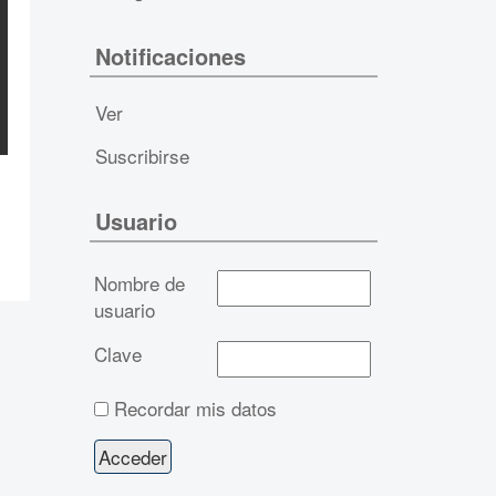
Notificaciones
Ver
Suscribirse
Usuario
Nombre de
usuario
Clave
Recordar mis datos