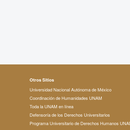
Otros Sitios
Universidad Nacional Autónoma de México
Coordinación de Humanidades UNAM
Toda la UNAM en línea
Defensoría de los Derechos Universitarios
Programa Universitario de Derechos Humanos UN