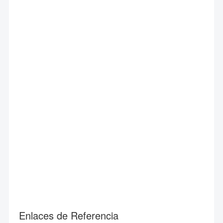
Enlaces de Referencia