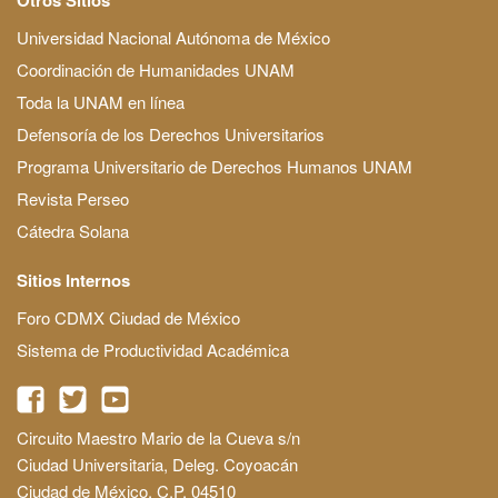
Universidad Nacional Autónoma de México
Coordinación de Humanidades UNAM
Toda la UNAM en línea
Defensoría de los Derechos Universitarios
Programa Universitario de Derechos Humanos UNAM
Revista Perseo
Cátedra Solana
Sitios Internos
Foro CDMX Ciudad de México
Sistema de Productividad Académica
Circuito Maestro Mario de la Cueva s/n
Ciudad Universitaria, Deleg. Coyoacán
Ciudad de México, C.P. 04510