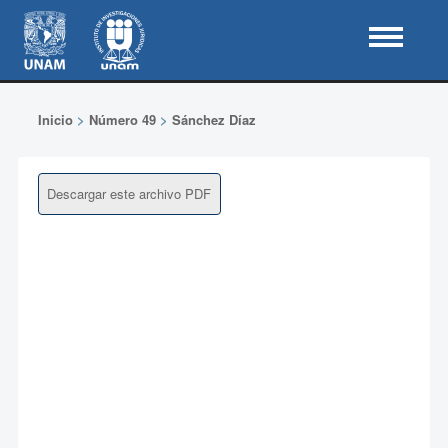
Inicio
>
Número 49
>
Sánchez Díaz
Descargar este archivo PDF