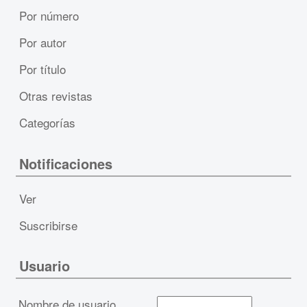
Por número
Por autor
Por título
Otras revistas
Categorías
Notificaciones
Ver
Suscribirse
Usuario
Nombre de usuario