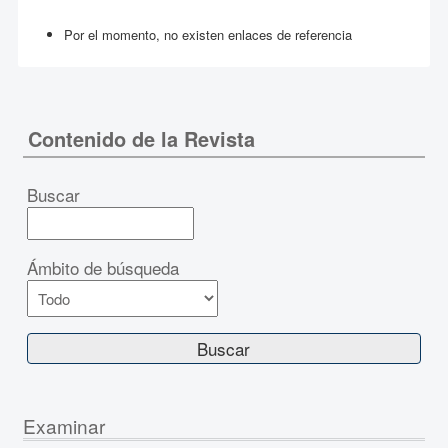
Por el momento, no existen enlaces de referencia
Contenido de la Revista
Buscar
Ámbito de búsqueda
Examinar