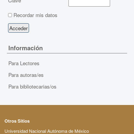
Clave
Recordar mis datos
Información
Para Lectores
Para autoras/es
Para bibliotecarias/os
Otros Sitios
Universidad Nacional Autónoma de México