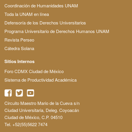
Coordinación de Humanidades UNAM
Toda la UNAM en línea
Defensoría de los Derechos Universitarios
Programa Universitario de Derechos Humanos UNAM
Revista Perseo
Cátedra Solana
Sitios Internos
Foro CDMX Ciudad de México
Sistema de Productividad Académica
Circuito Maestro Mario de la Cueva s/n
Ciudad Universitaria, Deleg. Coyoacán
Ciudad de México, C.P. 04510
Tel. +52(55)5622 7474