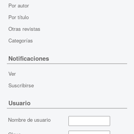
Por autor
Por título
Otras revistas
Categorías
Notificaciones
Ver
Suscribirse
Usuario
Nombre de usuario