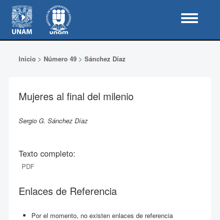
Inicio
>
Número 49
>
Sánchez Díaz
Mujeres al final del milenio
Sergio G. Sánchez Díaz
Texto completo:
PDF
Enlaces de Referencia
Por el momento, no existen enlaces de referencia