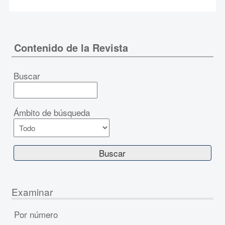
Contenido de la Revista
Buscar
Ámbito de búsqueda
Examinar
Por número