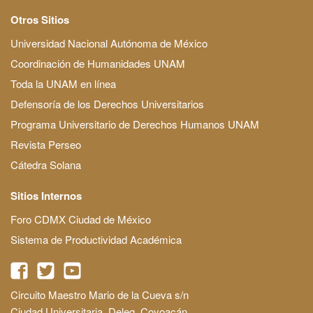
Otros Sitios
Universidad Nacional Autónoma de México
Coordinación de Humanidades UNAM
Toda la UNAM en línea
Defensoría de los Derechos Universitarios
Programa Universitario de Derechos Humanos UNAM
Revista Perseo
Cátedra Solana
Sitios Internos
Foro CDMX Ciudad de México
Sistema de Productividad Académica
Circuito Maestro Mario de la Cueva s/n
Ciudad Universitaria, Deleg. Coyoacán