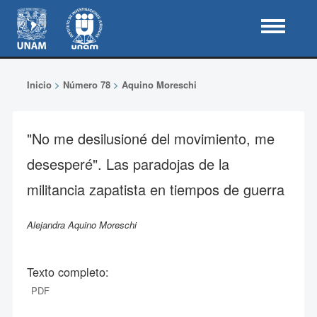
Inicio
>
Número 78
>
Aquino Moreschi
"No me desilusioné del movimiento, me
desesperé". Las paradojas de la
militancia zapatista en tiempos de guerra
Alejandra Aquino Moreschi
Texto completo:
PDF