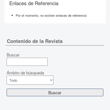
Enlaces de Referencia
Por el momento, no existen enlaces de referencia
Contenido de la Revista
Buscar
Ámbito de búsqueda