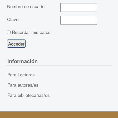
Nombre de usuario
Clave
Recordar mis datos
Información
Para Lectores
Para autoras/es
Para bibliotecarias/os