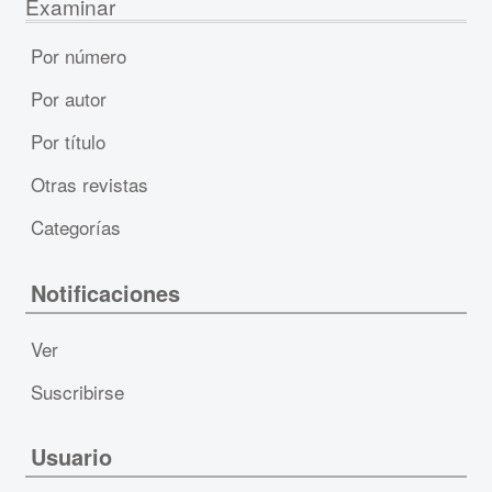
Examinar
Por número
Por autor
Por título
Otras revistas
Categorías
Notificaciones
Ver
Suscribirse
Usuario