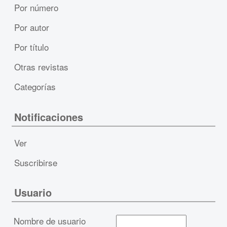
Por número
Por autor
Por título
Otras revistas
Categorías
Notificaciones
Ver
Suscribirse
Usuario
Nombre de usuario