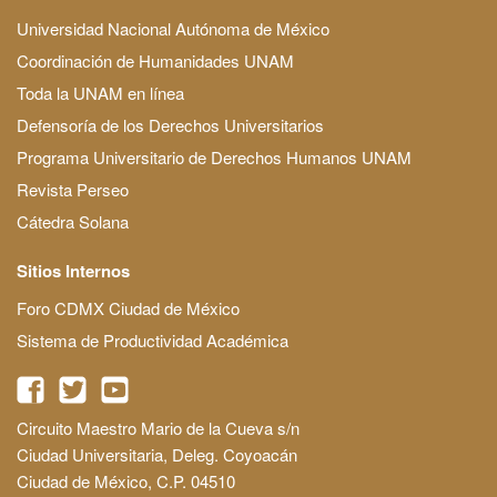
Universidad Nacional Autónoma de México
Coordinación de Humanidades UNAM
Toda la UNAM en línea
Defensoría de los Derechos Universitarios
Programa Universitario de Derechos Humanos UNAM
Revista Perseo
Cátedra Solana
Sitios Internos
Foro CDMX Ciudad de México
Sistema de Productividad Académica
Circuito Maestro Mario de la Cueva s/n
Ciudad Universitaria, Deleg. Coyoacán
Ciudad de México, C.P. 04510