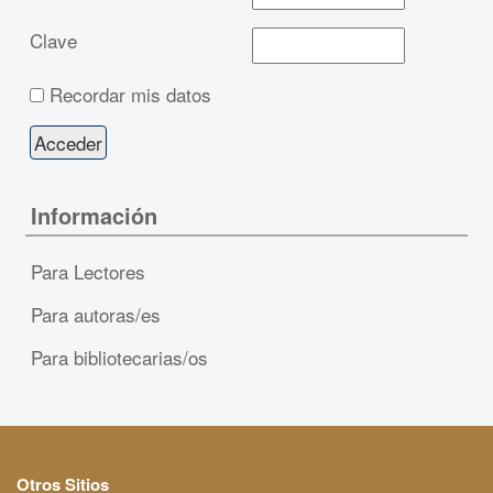
Clave
Recordar mis datos
Información
Para Lectores
Para autoras/es
Para bibliotecarias/os
Otros Sitios