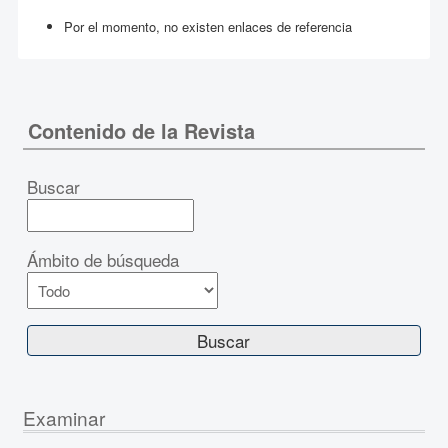
Por el momento, no existen enlaces de referencia
Contenido de la Revista
Buscar
Ámbito de búsqueda
Examinar