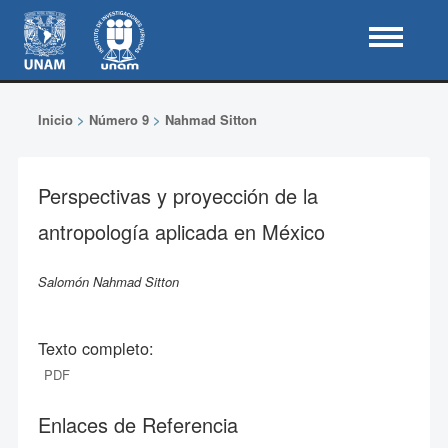
Inicio
>
Número 9
>
Nahmad Sitton
Perspectivas y proyección de la
antropología aplicada en México
Salomón Nahmad Sitton
Texto completo:
PDF
Enlaces de Referencia