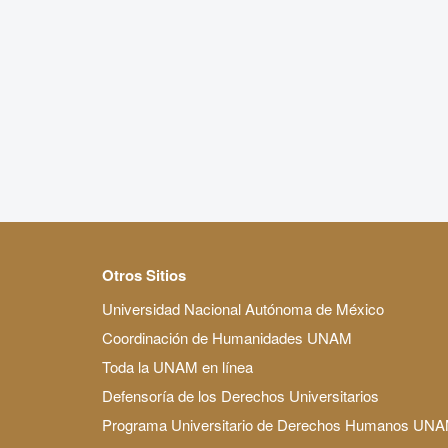
Otros Sitios
Universidad Nacional Autónoma de México
Coordinación de Humanidades UNAM
Toda la UNAM en línea
Defensoría de los Derechos Universitarios
Programa Universitario de Derechos Humanos UN