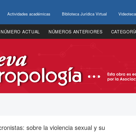
Actividades académicas
Biblioteca Jurídica Virtual
Videoteca
NÚMERO ACTUAL
NÚMEROS ANTERIORES
CATEGORÍ
ronistas: sobre la violencia sexual y su