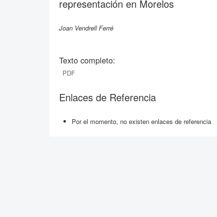
representación en Morelos
Joan Vendrell Ferré
Texto completo:
PDF
Enlaces de Referencia
Por el momento, no existen enlaces de referencia