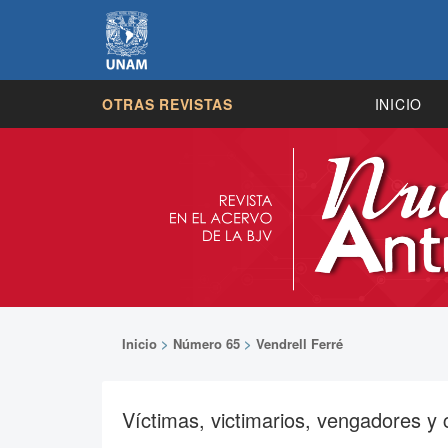
OTRAS REVISTAS
INICIO
Inicio
>
Número 65
>
Vendrell Ferré
Víctimas, victimarios, vengadores y c