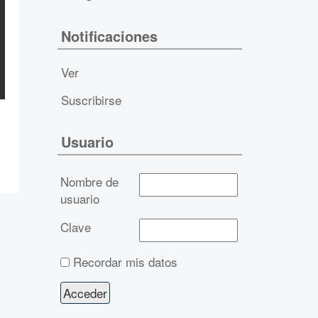
Notificaciones
Ver
Suscribirse
Usuario
Nombre de
usuario
Clave
Recordar mis datos