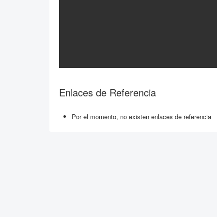
Enlaces de Referencia
Por el momento, no existen enlaces de referencia