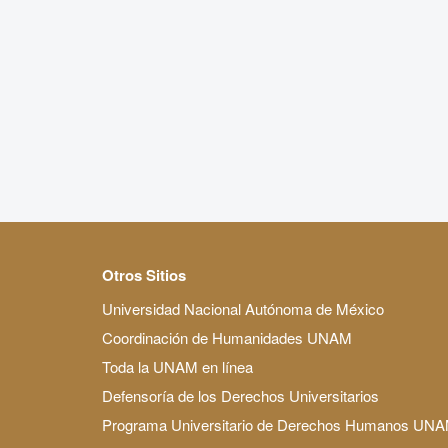
Otros Sitios
Universidad Nacional Autónoma de México
Coordinación de Humanidades UNAM
Toda la UNAM en línea
Defensoría de los Derechos Universitarios
Programa Universitario de Derechos Humanos UN