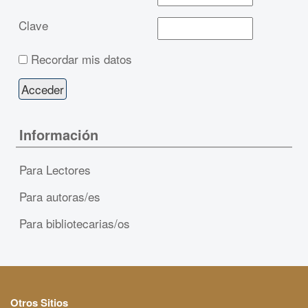
Clave
Recordar mis datos
Información
Para Lectores
Para autoras/es
Para bibliotecarias/os
Otros Sitios