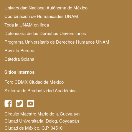
Universidad Nacional Autónoma de México
Coordinación de Humanidades UNAM
Toda la UNAM en línea
Defensoría de los Derechos Universitarios
Programa Universitario de Derechos Humanos UNAM
Revista Perseo
Cátedra Solana
Sitios Internos
Foro CDMX Ciudad de México
Sistema de Productividad Académica
Circuito Maestro Mario de la Cueva s/n
Ciudad Universitaria, Deleg. Coyoacán
Ciudad de México, C.P. 04510