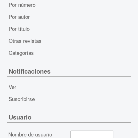
Por número
Por autor
Por título
Otras revistas
Categorías
Notificaciones
Ver
Suscribirse
Usuario
Nombre de usuario