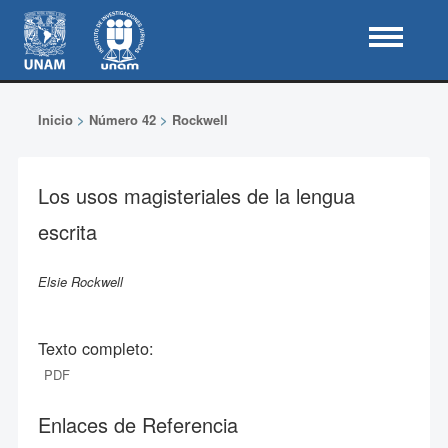
Inicio
>
Número 42
>
Rockwell
Los usos magisteriales de la lengua
escrita
Elsie Rockwell
Texto completo:
PDF
Enlaces de Referencia