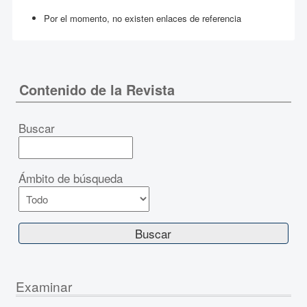
Por el momento, no existen enlaces de referencia
Contenido de la Revista
Buscar
Ámbito de búsqueda
Examinar