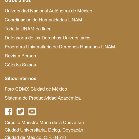
Universidad Nacional Autónoma de México
Coordinación de Humanidades UNAM
Toda la UNAM en línea
Defensoría de los Derechos Universitarios
Programa Universitario de Derechos Humanos UNAM
Revista Perseo
Cátedra Solana
Sitios Internos
Foro CDMX Ciudad de México
Sistema de Productividad Académica
Circuito Maestro Mario de la Cueva s/n
Ciudad Universitaria, Deleg. Coyoacán
Ciudad de México, C.P. 04510