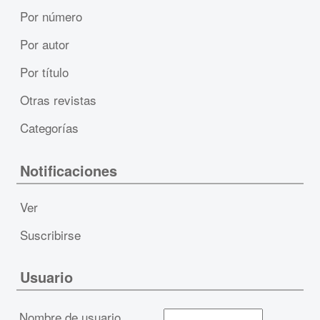
Por número
Por autor
Por título
Otras revistas
Categorías
Notificaciones
Ver
Suscribirse
Usuario
Nombre de usuario