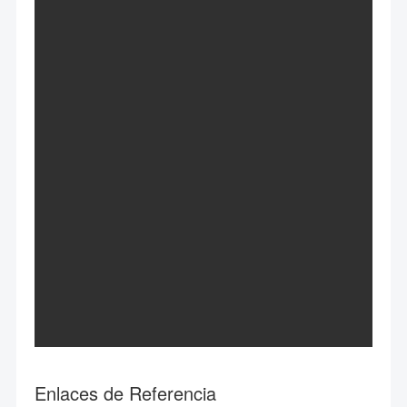
Enlaces de Referencia