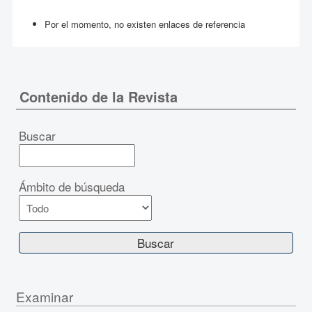
Por el momento, no existen enlaces de referencia
Contenido de la Revista
Buscar
Ámbito de búsqueda
Examinar