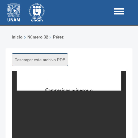
Inicio
>
Número 32
>
Pérez
Descargar este archivo PDF