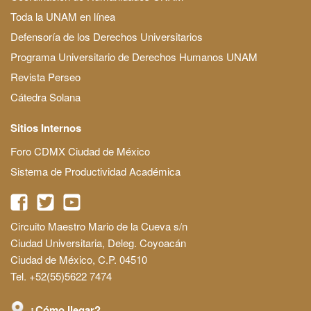
Toda la UNAM en línea
Defensoría de los Derechos Universitarios
Programa Universitario de Derechos Humanos UNAM
Revista Perseo
Cátedra Solana
Sitios Internos
Foro CDMX Ciudad de México
Sistema de Productividad Académica
Circuito Maestro Mario de la Cueva s/n
Ciudad Universitaria, Deleg. Coyoacán
Ciudad de México, C.P. 04510
Tel. +52(55)5622 7474
¿Cómo llegar?