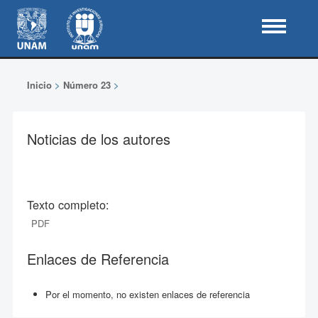
Inicio
>
Número 23
>
Noticias de los autores
Texto completo:
PDF
Enlaces de Referencia
Por el momento, no existen enlaces de referencia