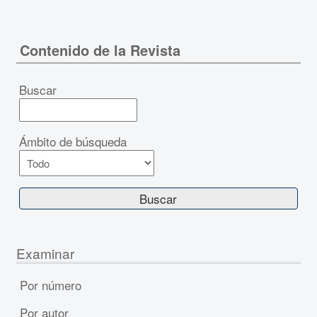
Contenido de la Revista
Buscar
Ámbito de búsqueda
Examinar
Por número
Por autor