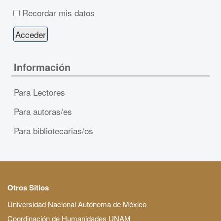
Recordar mis datos
Información
Para Lectores
Para autoras/es
Para bibliotecarias/os
Otros Sitios
Universidad Nacional Autónoma de México
Coordinación de Humanidades UNAM