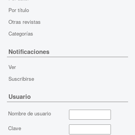
Por título
Otras revistas
Categorías
Notificaciones
Ver
Suscribirse
Usuario
Nombre de usuario
Clave