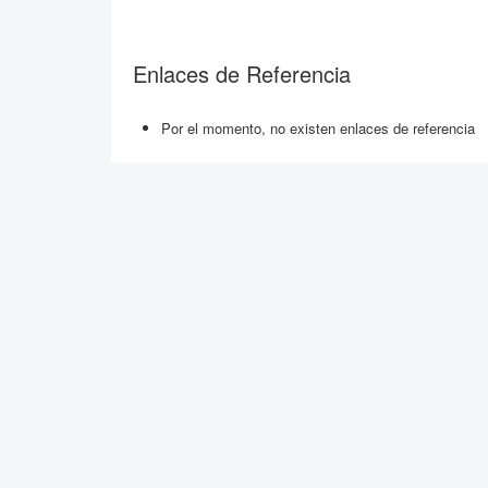
Enlaces de Referencia
Por el momento, no existen enlaces de referencia