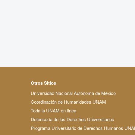
Otros Sitios
Universidad Nacional Autónoma de México
Coordinación de Humanidades UNAM
Toda la UNAM en línea
Defensoría de los Derechos Universitarios
Programa Universitario de Derechos Humanos UN