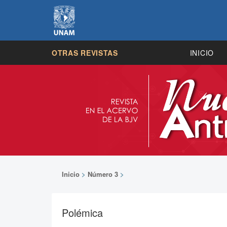
OTRAS REVISTAS
INICIO
Inicio
>
Número 3
>
Polémica