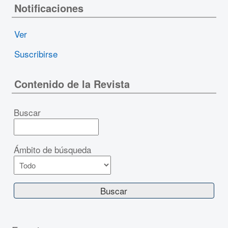
Notificaciones
Ver
Suscribirse
Contenido de la Revista
Buscar
Ámbito de búsqueda