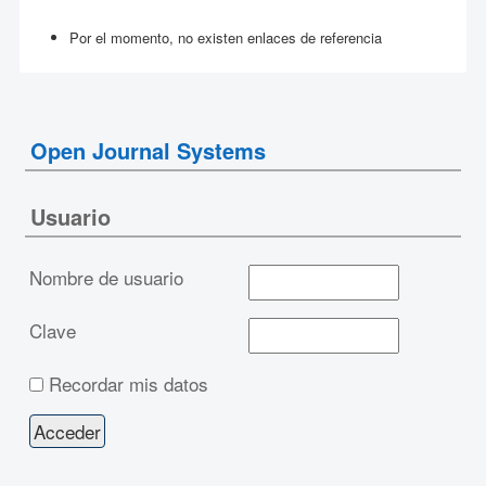
Por el momento, no existen enlaces de referencia
Open Journal Systems
Usuario
Nombre de usuario
Clave
Recordar mis datos