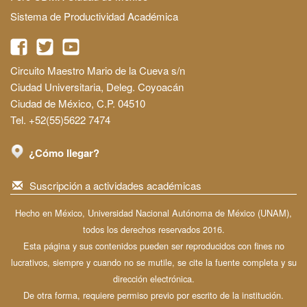
Sistema de Productividad Académica
Circuito Maestro Mario de la Cueva s/n
Ciudad Universitaria, Deleg. Coyoacán
Ciudad de México, C.P. 04510
Tel. +52(55)5622 7474
¿Cómo llegar?
Suscripción a actividades académicas
Hecho en México, Universidad Nacional Autónoma de México (UNAM),
todos los derechos reservados 2016.
Esta página y sus contenidos pueden ser reproducidos con fines no
lucrativos, siempre y cuando no se mutile, se cite la fuente completa y su
dirección electrónica.
De otra forma, requiere permiso previo por escrito de la institución.