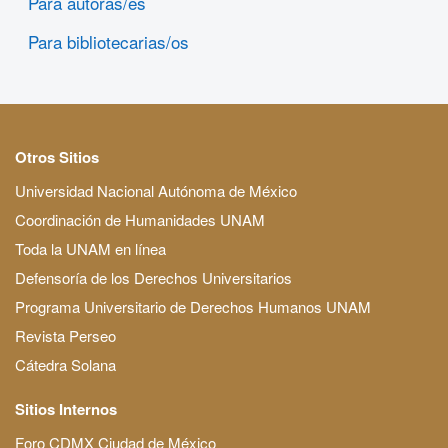
Para autoras/es
Para bibliotecarias/os
Otros Sitios
Universidad Nacional Autónoma de México
Coordinación de Humanidades UNAM
Toda la UNAM en línea
Defensoría de los Derechos Universitarios
Programa Universitario de Derechos Humanos UNAM
Revista Perseo
Cátedra Solana
Sitios Internos
Foro CDMX Ciudad de México