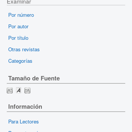
Examinar
Por número
Por autor
Por título
Otras revistas
Categorías
Tamaño de Fuente
Información
Para Lectores