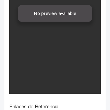
Enlaces de Referencia