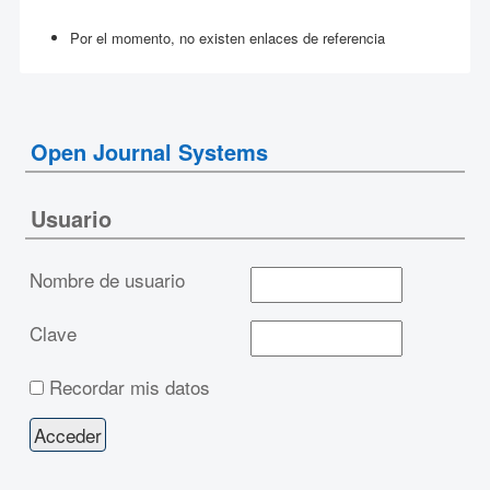
Por el momento, no existen enlaces de referencia
Open Journal Systems
Usuario
Nombre de usuario
Clave
Recordar mis datos