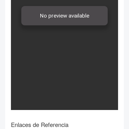
Enlaces de Referencia