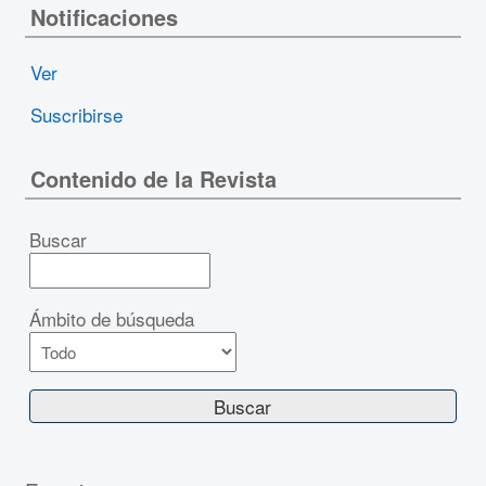
Notificaciones
Ver
Suscribirse
Contenido de la Revista
Buscar
Ámbito de búsqueda