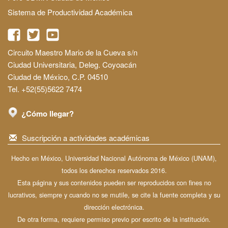
Sistema de Productividad Académica
Circuito Maestro Mario de la Cueva s/n
Ciudad Universitaria, Deleg. Coyoacán
Ciudad de México, C.P. 04510
Tel. +52(55)5622 7474
¿Cómo llegar?
Suscripción a actividades académicas
Hecho en México, Universidad Nacional Autónoma de México (UNAM),
todos los derechos reservados 2016.
Esta página y sus contenidos pueden ser reproducidos con fines no
lucrativos, siempre y cuando no se mutile, se cite la fuente completa y su
dirección electrónica.
De otra forma, requiere permiso previo por escrito de la institución.