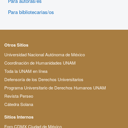
Para autoras/es
Para bibliotecarias/os
Otros Sitios
Universidad Nacional Autónoma de México
Coordinación de Humanidades UNAM
Toda la UNAM en línea
Defensoría de los Derechos Universitarios
Programa Universitario de Derechos Humanos UNAM
Revista Perseo
Cátedra Solana
Sitios Internos
Foro CDMX Ciudad de México