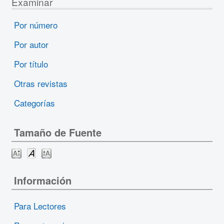
Examinar
Por número
Por autor
Por título
Otras revistas
Categorías
Tamaño de Fuente
Información
Para Lectores