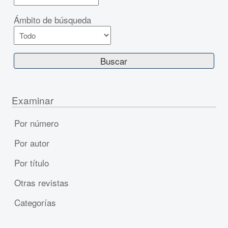
Ámbito de búsqueda
Examinar
Por número
Por autor
Por título
Otras revistas
Categorías