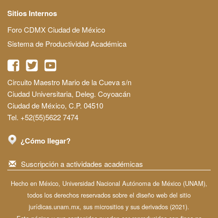
Sitios Internos
Foro CDMX Ciudad de México
Sistema de Productividad Académica
Circuito Maestro Mario de la Cueva s/n
Ciudad Universitaria, Deleg. Coyoacán
Ciudad de México, C.P. 04510
Tel. +52(55)5622 7474
¿Cómo llegar?
Suscripción a actividades académicas
Hecho en México, Universidad Nacional Autónoma de México (UNAM),
todos los derechos reservados sobre el diseño web del sitio
jurídicas.unam.mx, sus micrositios y sus derivados (2021).