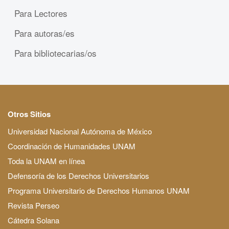
Para Lectores
Para autoras/es
Para bibliotecarias/os
Otros Sitios
Universidad Nacional Autónoma de México
Coordinación de Humanidades UNAM
Toda la UNAM en línea
Defensoría de los Derechos Universitarios
Programa Universitario de Derechos Humanos UNAM
Revista Perseo
Cátedra Solana