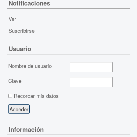
Notificaciones
Ver
Suscribirse
Usuario
Nombre de usuario
Clave
Recordar mis datos
Información