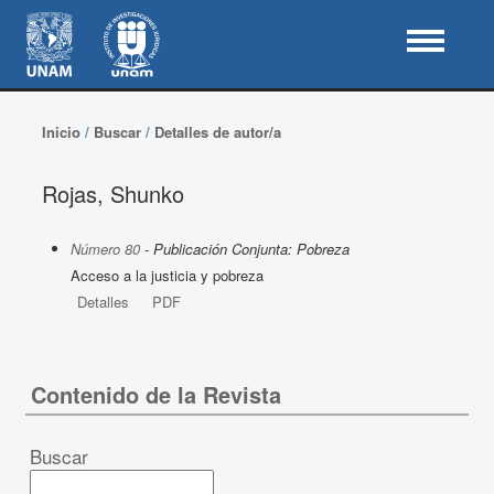
Inicio
/
Buscar
/
Detalles de autor/a
Rojas, Shunko
Número 80
- Publicación Conjunta: Pobreza
Acceso a la justicia y pobreza
Detalles
PDF
Contenido de la Revista
Buscar