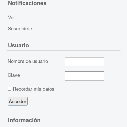
Notificaciones
Ver
Suscribirse
Usuario
Nombre de usuario
Clave
Recordar mis datos
Información