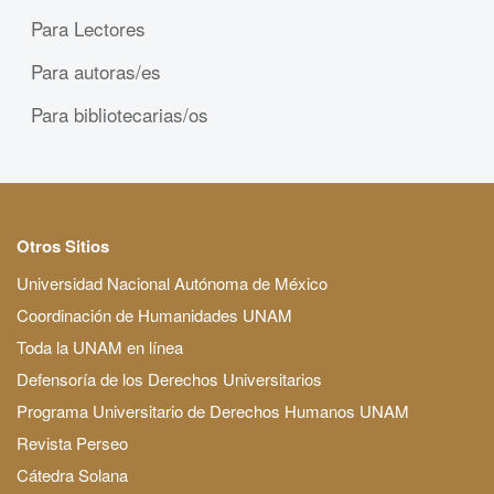
Para Lectores
Para autoras/es
Para bibliotecarias/os
Otros Sitios
Universidad Nacional Autónoma de México
Coordinación de Humanidades UNAM
Toda la UNAM en línea
Defensoría de los Derechos Universitarios
Programa Universitario de Derechos Humanos UNAM
Revista Perseo
Cátedra Solana