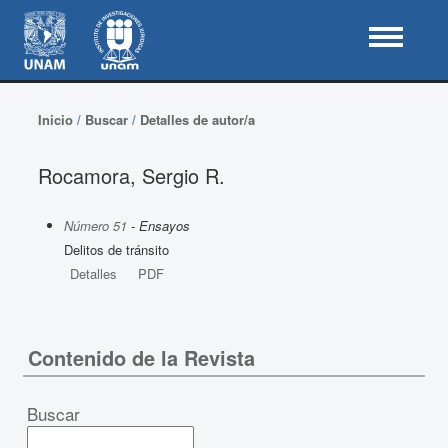
Inicio
/
Buscar
/
Detalles de autor/a
Rocamora, Sergio R.
Número 51
- Ensayos
Delitos de tránsito
Detalles
PDF
Contenido de la Revista
Buscar