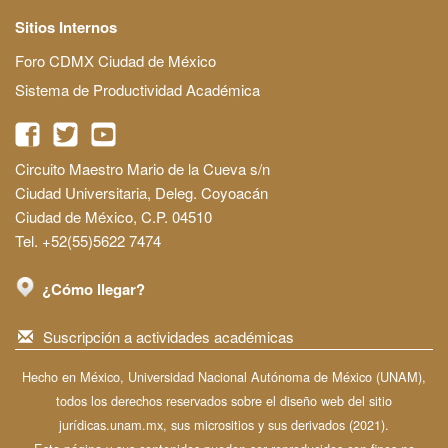
Sitios Internos
Foro CDMX Ciudad de México
Sistema de Productividad Académica
Circuito Maestro Mario de la Cueva s/n
Ciudad Universitaria, Deleg. Coyoacán
Ciudad de México, C.P. 04510
Tel. +52(55)5622 7474
¿Cómo llegar?
Suscripción a actividades académicas
Hecho en México, Universidad Nacional Autónoma de México (UNAM),
todos los derechos reservados sobre el diseño web del sitio
jurídicas.unam.mx, sus micrositios y sus derivados (2021).