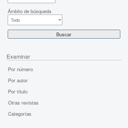
Ámbito de búsqueda
Examinar
Por número
Por autor
Por título
Otras revistas
Categorías