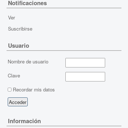
Notificaciones
Ver
Suscribirse
Usuario
Nombre de usuario
Clave
Recordar mis datos
Información