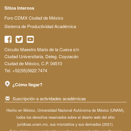
Sitios Internos
Foro CDMX Ciudad de México
Sistema de Productividad Académica
Circuito Maestro Mario de la Cueva s/n
Ciudad Universitaria, Deleg. Coyoacán
Ciudad de México, C.P. 04510
Tel. +52(55)5622 7474
¿Cómo llegar?
Suscripción a actividades académicas
Hecho en México, Universidad Nacional Autónoma de México (UNAM),
todos los derechos reservados sobre el diseño web del sitio
jurídicas.unam.mx, sus micrositios y sus derivados (2021).