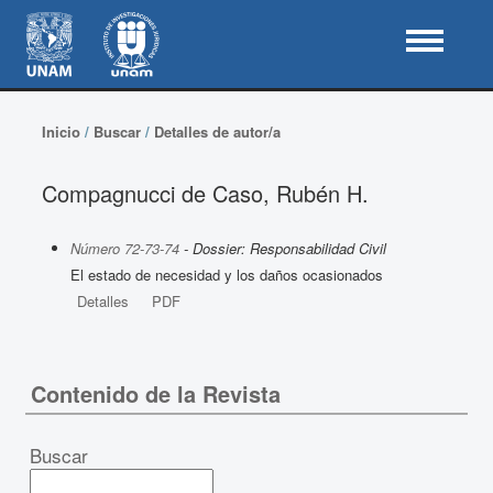
Inicio
/
Buscar
/
Detalles de autor/a
Compagnucci de Caso, Rubén H.
Número 72-73-74
- Dossier: Responsabilidad Civil
El estado de necesidad y los daños ocasionados
Detalles
PDF
Contenido de la Revista
Buscar