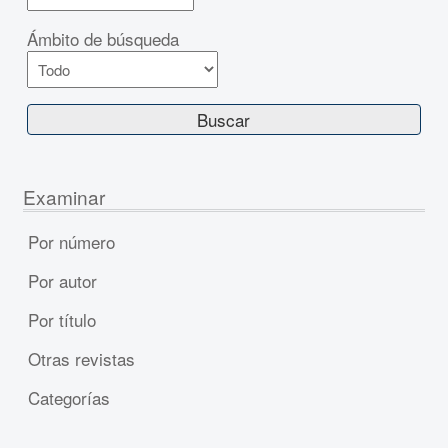
Ámbito de búsqueda
Examinar
Por número
Por autor
Por título
Otras revistas
Categorías