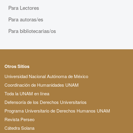
Para Lectores
Para autoras/es
Para bibliotecarias/os
Otros Sitios
Universidad Nacional Autónoma de México
Coordinación de Humanidades UNAM
Toda la UNAM en línea
Defensoría de los Derechos Universitarios
Programa Universitario de Derechos Humanos UNAM
Revista Perseo
Cátedra Solana