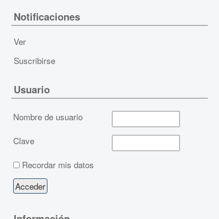
Notificaciones
Ver
Suscribirse
Usuario
Nombre de usuario
Clave
Recordar mis datos
Información