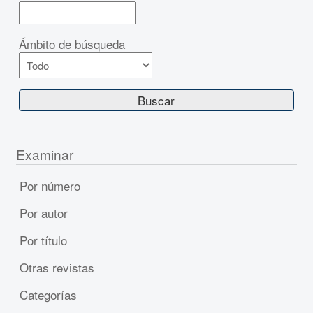
Ámbito de búsqueda
Examinar
Por número
Por autor
Por título
Otras revistas
Categorías