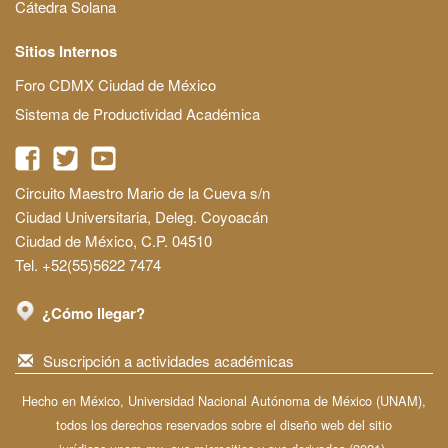
Cátedra Solana
Sitios Internos
Foro CDMX Ciudad de México
Sistema de Productividad Académica
Circuito Maestro Mario de la Cueva s/n
Ciudad Universitaria, Deleg. Coyoacán
Ciudad de México, C.P. 04510
Tel. +52(55)5622 7474
¿Cómo llegar?
Suscripción a actividades académicas
Hecho en México, Universidad Nacional Autónoma de México (UNAM),
todos los derechos reservados sobre el diseño web del sitio