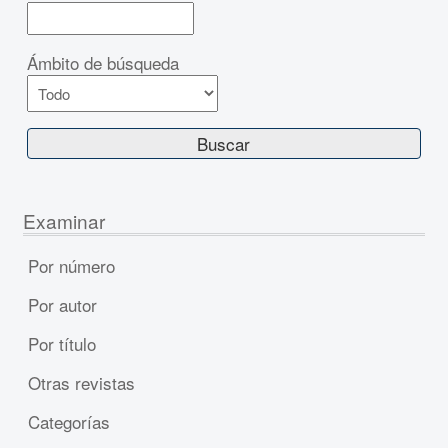
Ámbito de búsqueda
Examinar
Por número
Por autor
Por título
Otras revistas
Categorías