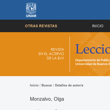
OTRAS REVISTAS
INICIO
Inicio
/
Buscar
/
Detalles de autor/a
Monzalvo, Olga