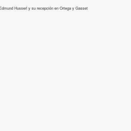
e Edmund Husserl y su recepción en Ortega y Gasset