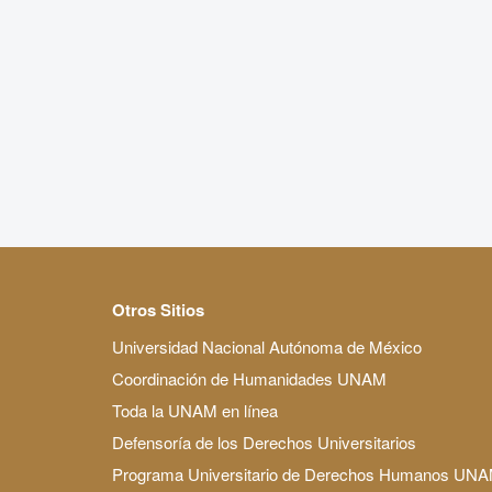
Otros Sitios
Universidad Nacional Autónoma de México
Coordinación de Humanidades UNAM
Toda la UNAM en línea
Defensoría de los Derechos Universitarios
Programa Universitario de Derechos Humanos UN