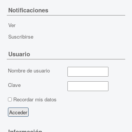
Notificaciones
Ver
Suscribirse
Usuario
Nombre de usuario
Clave
Recordar mis datos
Información