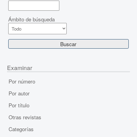
Ámbito de búsqueda
Examinar
Por número
Por autor
Por título
Otras revistas
Categorías