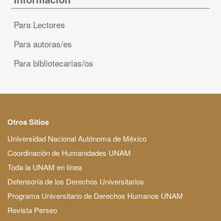
Para Lectores
Para autoras/es
Para bibliotecarias/os
Otros Sitios
Universidad Nacional Autónoma de México
Coordinación de Humanidades UNAM
Toda la UNAM en línea
Defensoría de los Derechos Universitarios
Programa Universitario de Derechos Humanos UNAM
Revista Perseo