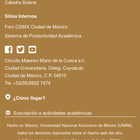
Cátedra Solana
Sitios Internos
Foro CDMX Ciudad de México
Sistema de Productividad Académica
Circuito Maestro Mario de la Cueva s/n
Ciudad Universitaria, Deleg. Coyoacán
Ciudad de México, C.P. 04510
Tel. +52(55)5622 7474
¿Cómo llegar?
Suscripción a actividades académicas
Hecho en México, Universidad Nacional Autónoma de México (UNAM),
todos los derechos reservados sobre el diseño web del sitio