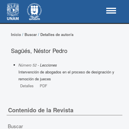
Inicio
/
Buscar
/
Detalles de autor/a
Sagüés, Néstor Pedro
Número 52
- Lecciones
Intervención de abogados en el proceso de designación y
remoción de jueces
Detalles
PDF
Contenido de la Revista
Buscar