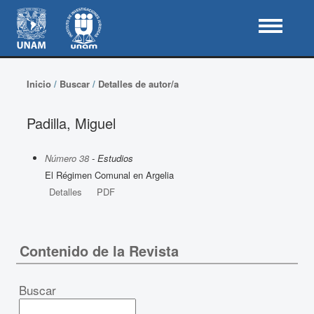
Inicio
/
Buscar
/
Detalles de autor/a
Padilla, Miguel
Número 38
- Estudios
El Régimen Comunal en Argelia
Detalles
PDF
Contenido de la Revista
Buscar