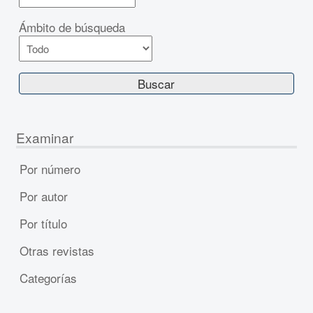
Ámbito de búsqueda
Examinar
Por número
Por autor
Por título
Otras revistas
Categorías