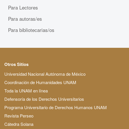
Para Lectores
Para autoras/es
Para bibliotecarias/os
Otros Sitios
Universidad Nacional Autónoma de México
Coordinación de Humanidades UNAM
Toda la UNAM en línea
Defensoría de los Derechos Universitarios
Programa Universitario de Derechos Humanos UNAM
Revista Perseo
Cátedra Solana