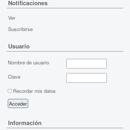
Notificaciones
Ver
Suscribirse
Usuario
Nombre de usuario
Clave
Recordar mis datos
Información