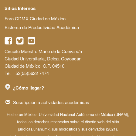
Sitios Internos
Foro CDMX Ciudad de México
Sistema de Productividad Académica
Circuito Maestro Mario de la Cueva s/n
Ciudad Universitaria, Deleg. Coyoacán
Ciudad de México, C.P. 04510
Tel. +52(55)5622 7474
¿Cómo llegar?
Suscripción a actividades académicas
Hecho en México, Universidad Nacional Autónoma de México (UNAM),
todos los derechos reservados sobre el diseño web del sitio
jurídicas.unam.mx, sus micrositios y sus derivados (2021).