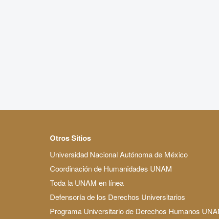
Otros Sitios
Universidad Nacional Autónoma de México
Coordinación de Humanidades UNAM
Toda la UNAM en línea
Defensoría de los Derechos Universitarios
Programa Universitario de Derechos Humanos UN