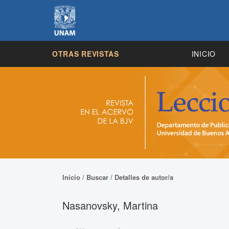
OTRAS REVISTAS
INICIO
Inicio
/
Buscar
/
Detalles de autor/a
Nasanovsky, Martina