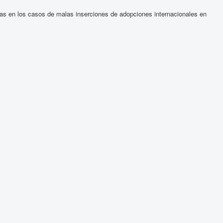
ías en los casos de malas inserciones de adopciones internacionales en