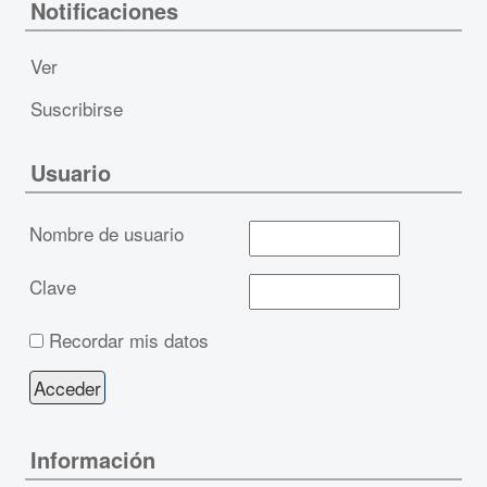
Notificaciones
Ver
Suscribirse
Usuario
Nombre de usuario
Clave
Recordar mis datos
Información