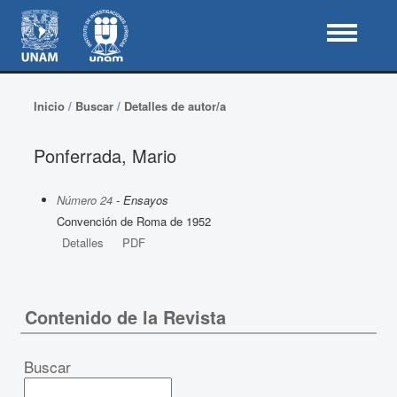
Inicio
/
Buscar
/
Detalles de autor/a
Ponferrada, Mario
Número 24
- Ensayos
Convención de Roma de 1952
Detalles
PDF
Contenido de la Revista
Buscar