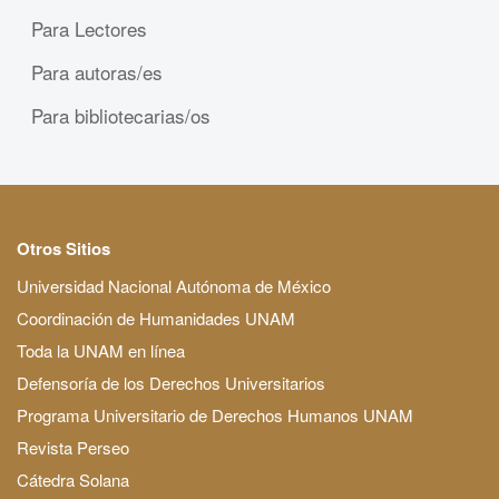
Para Lectores
Para autoras/es
Para bibliotecarias/os
Otros Sitios
Universidad Nacional Autónoma de México
Coordinación de Humanidades UNAM
Toda la UNAM en línea
Defensoría de los Derechos Universitarios
Programa Universitario de Derechos Humanos UNAM
Revista Perseo
Cátedra Solana