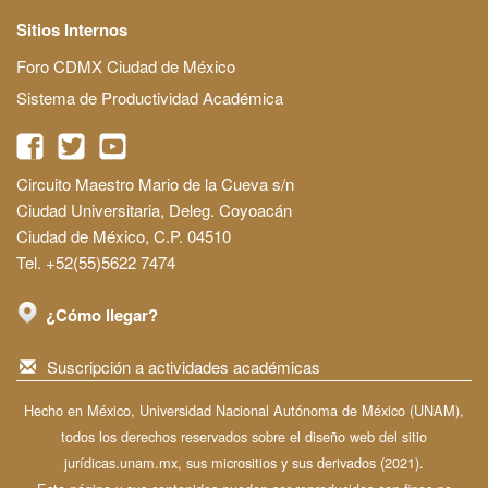
Sitios Internos
Foro CDMX Ciudad de México
Sistema de Productividad Académica
Circuito Maestro Mario de la Cueva s/n
Ciudad Universitaria, Deleg. Coyoacán
Ciudad de México, C.P. 04510
Tel. +52(55)5622 7474
¿Cómo llegar?
Suscripción a actividades académicas
Hecho en México, Universidad Nacional Autónoma de México (UNAM),
todos los derechos reservados sobre el diseño web del sitio
jurídicas.unam.mx, sus micrositios y sus derivados (2021).