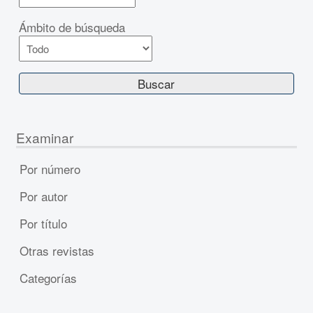
Ámbito de búsqueda
Examinar
Por número
Por autor
Por título
Otras revistas
Categorías