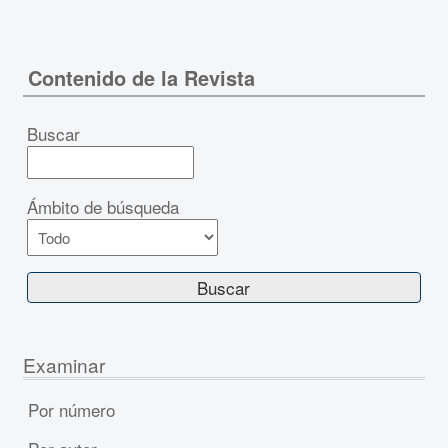
Contenido de la Revista
Buscar
Ámbito de búsqueda
Examinar
Por número