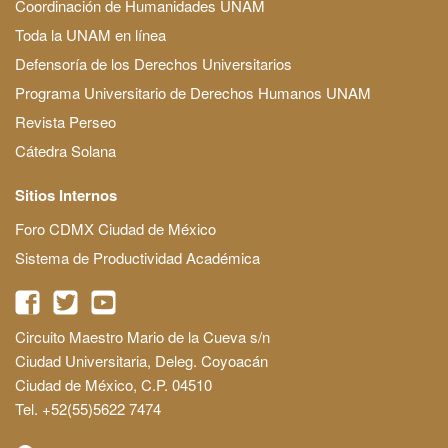
Coordinación de Humanidades UNAM
Toda la UNAM en línea
Defensoría de los Derechos Universitarios
Programa Universitario de Derechos Humanos UNAM
Revista Perseo
Cátedra Solana
Sitios Internos
Foro CDMX Ciudad de México
Sistema de Productividad Académica
Circuito Maestro Mario de la Cueva s/n
Ciudad Universitaria, Deleg. Coyoacán
Ciudad de México, C.P. 04510
Tel. +52(55)5622 7474