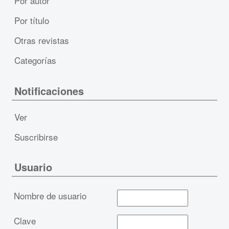
Por autor
Por título
Otras revistas
Categorías
Notificaciones
Ver
Suscribirse
Usuario
Nombre de usuario
Clave