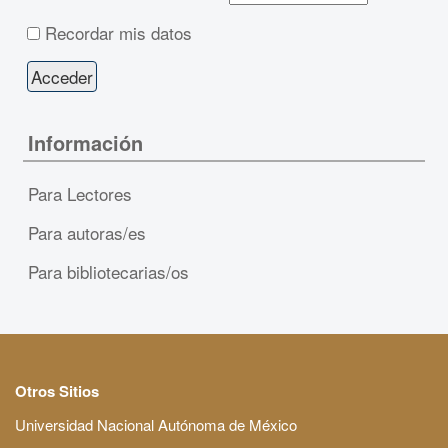
Recordar mis datos
Información
Para Lectores
Para autoras/es
Para bibliotecarias/os
Otros Sitios
Universidad Nacional Autónoma de México